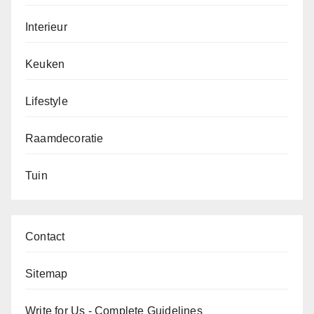
Interieur
Keuken
Lifestyle
Raamdecoratie
Tuin
Contact
Sitemap
Write for Us - Complete Guidelines