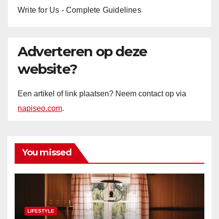
Write for Us - Complete Guidelines
Adverteren op deze
website?
Een artikel of link plaatsen? Neem contact op via
napiseo.com
.
You missed
LIFESTYLE