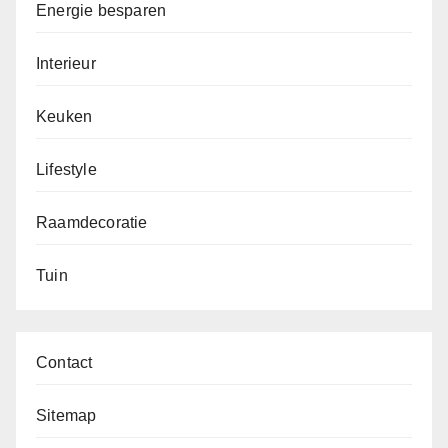
Energie besparen
Interieur
Keuken
Lifestyle
Raamdecoratie
Tuin
Contact
Sitemap