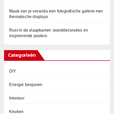
e
n
Maak van je veranda een fotografische galerie met
thematische displays
Rust in de slaapkamer: wanddecoraties en
inspirerende posters
Categorieën
DIY
Energie besparen
Interieur
Keuken