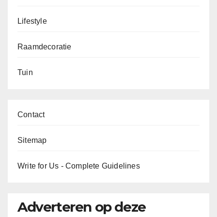
Lifestyle
Raamdecoratie
Tuin
Contact
Sitemap
Write for Us - Complete Guidelines
Adverteren op deze