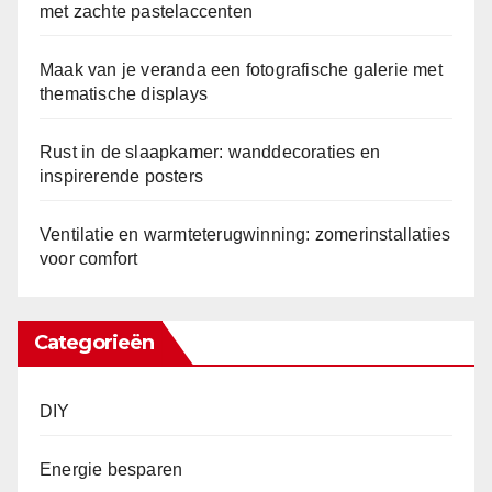
met zachte pastelaccenten
Maak van je veranda een fotografische galerie met
thematische displays
Rust in de slaapkamer: wanddecoraties en
inspirerende posters
Ventilatie en warmteterugwinning: zomerinstallaties
voor comfort
Categorieën
DIY
Energie besparen