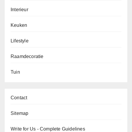
Interieur
Keuken
Lifestyle
Raamdecoratie
Tuin
Contact
Sitemap
Write for Us - Complete Guidelines