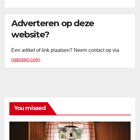
Adverteren op deze
website?
Een artikel of link plaatsen? Neem contact op via
napiseo.com
.
You missed