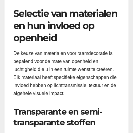
Selectie van materialen
en hun invloed op
openheid
De keuze van materialen voor raamdecoratie is
bepalend voor de mate van openheid en
luchtigheid die u in een ruimte wenst te creëren.
Elk materiaal heeft specifieke eigenschappen die
invloed hebben op lichttransmissie, textuur en de
algehele visuele impact.
Transparante en semi-
transparante stoffen