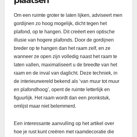
plaatsen
Om een ruimte groter te laten lijken, adviseert men
gordijnen zo hoog mogelijk, dicht tegen het
plafond, op te hangen. Dit creëert een optische
illusie van hogere plafonds. Door de gordijnen
breder op te hangen dan het raam zelf, en ze
wanneer ze open zijn volledig naast het raam te
laten vallen, maximaliseert u de breedte van het
raam en de inval van daglicht. Deze techniek, in
de interieurwereld bekend als ‘van muur tot muur
en plafondhoog’, opent de ruimte letterlijk en
figuurlijk. Het raam wordt dan een pronkstuk,
omlijst maar niet belemmerd.
Een interessante aanvulling op het artikel over
hoe je rust kunt creëren met raamdecoratie die