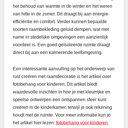
het behoud van warmte in de winter en het weren
van hitte in de zomer. Dit draagt bij aan energie-
efficiëntie en comfort. Verder kunnen bepaalde
soorten raambekleding geluid dempen, wat met
name in stedelijke omgevingen een aanzienlijk
voordeel is. Een goed geïsoleerde ruimte draagt
direct bij aan een kalmerende leefomgeving.
Een interessante aanvulling op het onderwerp van
rust creëren met raamdecoratie is het artikel over
fotobehang voor kinderen. Dit artikel biedt
waardevolle inzichten in hoe je met kleurrijke en
speelse ontwerpen een ontspannen sfeer kunt
creëren in de kinderkamer, terwijl je ook rekening
houdt met de ruimte. Voor meer informatie kun je
het artikel hier lezen:
fotobehang voor kinderen
.