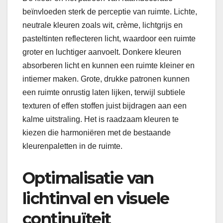
beïnvloeden sterk de perceptie van ruimte. Lichte,
neutrale kleuren zoals wit, crème, lichtgrijs en
pasteltinten reflecteren licht, waardoor een ruimte
groter en luchtiger aanvoelt. Donkere kleuren
absorberen licht en kunnen een ruimte kleiner en
intiemer maken. Grote, drukke patronen kunnen
een ruimte onrustig laten lijken, terwijl subtiele
texturen of effen stoffen juist bijdragen aan een
kalme uitstraling. Het is raadzaam kleuren te
kiezen die harmoniëren met de bestaande
kleurenpaletten in de ruimte.
Optimalisatie van
lichtinval en visuele
continuïteit