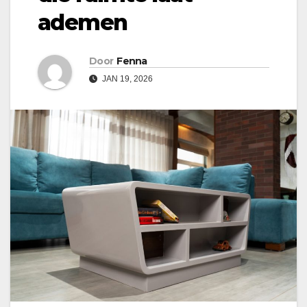
ademen
Door
Fenna
JAN 19, 2026