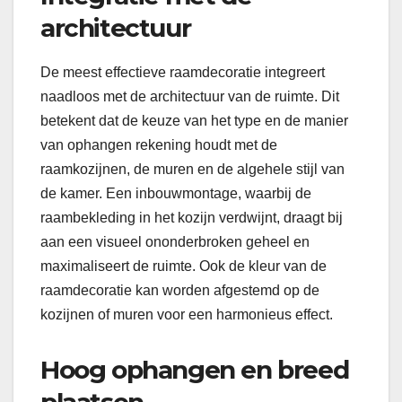
architectuur
De meest effectieve raamdecoratie integreert
naadloos met de architectuur van de ruimte. Dit
betekent dat de keuze van het type en de manier
van ophangen rekening houdt met de
raamkozijnen, de muren en de algehele stijl van
de kamer. Een inbouwmontage, waarbij de
raambekleding in het kozijn verdwijnt, draagt bij
aan een visueel ononderbroken geheel en
maximaliseert de ruimte. Ook de kleur van de
raamdecoratie kan worden afgestemd op de
kozijnen of muren voor een harmonieus effect.
Hoog ophangen en breed