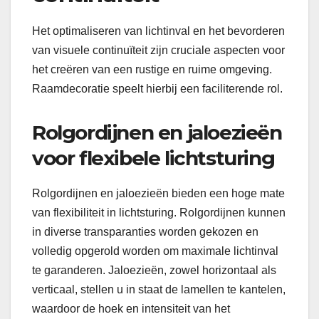
Het optimaliseren van lichtinval en het bevorderen
van visuele continuïteit zijn cruciale aspecten voor
het creëren van een rustige en ruime omgeving.
Raamdecoratie speelt hierbij een faciliterende rol.
Rolgordijnen en jaloezieën
voor flexibele lichtsturing
Rolgordijnen en jaloezieën bieden een hoge mate
van flexibiliteit in lichtsturing. Rolgordijnen kunnen
in diverse transparanties worden gekozen en
volledig opgerold worden om maximale lichtinval
te garanderen. Jaloezieën, zowel horizontaal als
verticaal, stellen u in staat de lamellen te kantelen,
waardoor de hoek en intensiteit van het