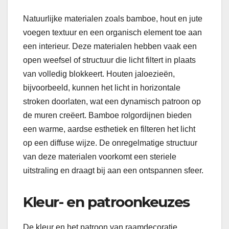
Natuurlijke materialen zoals bamboe, hout en jute
voegen textuur en een organisch element toe aan
een interieur. Deze materialen hebben vaak een
open weefsel of structuur die licht filtert in plaats
van volledig blokkeert. Houten jaloezieën,
bijvoorbeeld, kunnen het licht in horizontale
stroken doorlaten, wat een dynamisch patroon op
de muren creëert. Bamboe rolgordijnen bieden
een warme, aardse esthetiek en filteren het licht
op een diffuse wijze. De onregelmatige structuur
van deze materialen voorkomt een steriele
uitstraling en draagt bij aan een ontspannen sfeer.
Kleur- en patroonkeuzes
De kleur en het patroon van raamdecoratie