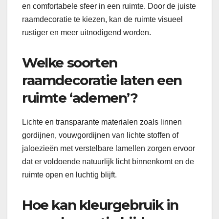
en comfortabele sfeer in een ruimte. Door de juiste
raamdecoratie te kiezen, kan de ruimte visueel
rustiger en meer uitnodigend worden.
Welke soorten
raamdecoratie laten een
ruimte ‘ademen’?
Lichte en transparante materialen zoals linnen
gordijnen, vouwgordijnen van lichte stoffen of
jaloezieën met verstelbare lamellen zorgen ervoor
dat er voldoende natuurlijk licht binnenkomt en de
ruimte open en luchtig blijft.
Hoe kan kleurgebruik in