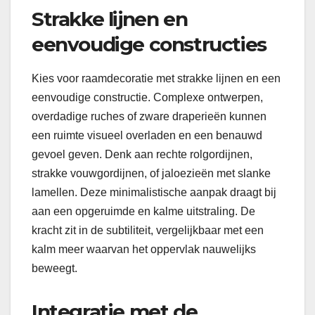
Strakke lijnen en
eenvoudige constructies
Kies voor raamdecoratie met strakke lijnen en een
eenvoudige constructie. Complexe ontwerpen,
overdadige ruches of zware draperieën kunnen
een ruimte visueel overladen en een benauwd
gevoel geven. Denk aan rechte rolgordijnen,
strakke vouwgordijnen, of jaloezieën met slanke
lamellen. Deze minimalistische aanpak draagt bij
aan een opgeruimde en kalme uitstraling. De
kracht zit in de subtiliteit, vergelijkbaar met een
kalm meer waarvan het oppervlak nauwelijks
beweegt.
Integratie met de