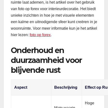
ruimte laat ademen, is het artikel over het gebruik
van foto op forex voor interieurdecoratie. Het biedt
unieke inzichten in hoe je met visuele elementen
een kalme en uitnodigende sfeer kunt creëren in je
woonruimte. Voor meer informatie kun je het artikel
hier lezen:
foto op forex
.
Onderhoud en
duurzaamheid voor
blijvende rust
Aspect
Beschrijving
Effect op Ru
Hoge
Mate waarin