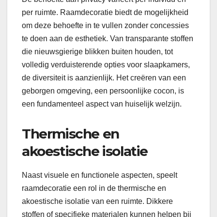
per ruimte. Raamdecoratie biedt de mogelijkheid
om deze behoefte in te vullen zonder concessies
te doen aan de esthetiek. Van transparante stoffen
die nieuwsgierige blikken buiten houden, tot
volledig verduisterende opties voor slaapkamers,
de diversiteit is aanzienlijk. Het creëren van een
geborgen omgeving, een persoonlijke cocon, is
een fundamenteel aspect van huiselijk welzijn.
Thermische en
akoestische isolatie
Naast visuele en functionele aspecten, speelt
raamdecoratie een rol in de thermische en
akoestische isolatie van een ruimte. Dikkere
stoffen of specifieke materialen kunnen helpen bij