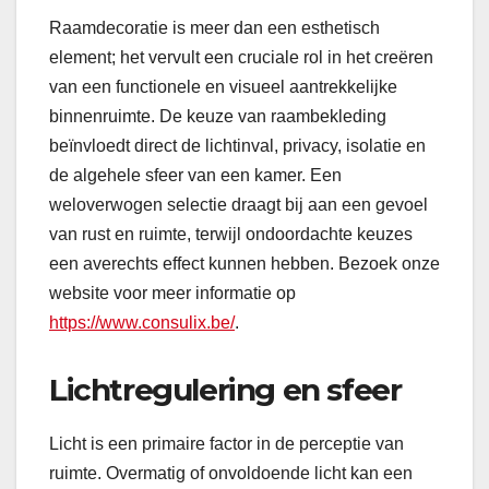
Raamdecoratie is meer dan een esthetisch
element; het vervult een cruciale rol in het creëren
van een functionele en visueel aantrekkelijke
binnenruimte. De keuze van raambekleding
beïnvloedt direct de lichtinval, privacy, isolatie en
de algehele sfeer van een kamer. Een
weloverwogen selectie draagt bij aan een gevoel
van rust en ruimte, terwijl ondoordachte keuzes
een averechts effect kunnen hebben. Bezoek onze
website voor meer informatie op
https://www.consulix.be/
.
Lichtregulering en sfeer
Licht is een primaire factor in de perceptie van
ruimte. Overmatig of onvoldoende licht kan een