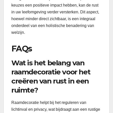
keuzes een positieve impact hebben, kan de rust
in uw leefomgeving verder versterken. Dit aspect,
hoewel minder direct zichtbaar, is een integraal
onderdeel van een holistische benadering van
welzijn.
FAQs
Wat is het belang van
raamdecoratie voor het
creëren van rust in een
ruimte?
Raamdecoratie helpt bij het reguleren van
lichtinval en privacy, wat bijdraagt aan een rustige