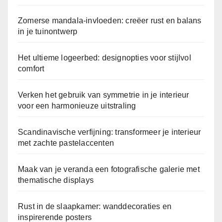
Zomerse mandala-invloeden: creëer rust en balans
in je tuinontwerp
Het ultieme logeerbed: designopties voor stijlvol
comfort
Verken het gebruik van symmetrie in je interieur
voor een harmonieuze uitstraling
Scandinavische verfijning: transformeer je interieur
met zachte pastelaccenten
Maak van je veranda een fotografische galerie met
thematische displays
Rust in de slaapkamer: wanddecoraties en
inspirerende posters