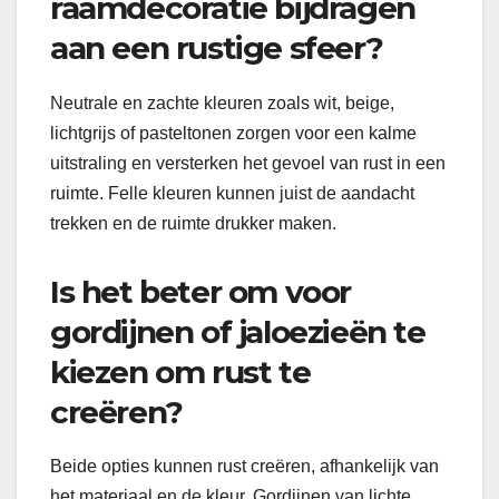
raamdecoratie bijdragen
aan een rustige sfeer?
Neutrale en zachte kleuren zoals wit, beige,
lichtgrijs of pasteltonen zorgen voor een kalme
uitstraling en versterken het gevoel van rust in een
ruimte. Felle kleuren kunnen juist de aandacht
trekken en de ruimte drukker maken.
Is het beter om voor
gordijnen of jaloezieën te
kiezen om rust te
creëren?
Beide opties kunnen rust creëren, afhankelijk van
het materiaal en de kleur. Gordijnen van lichte