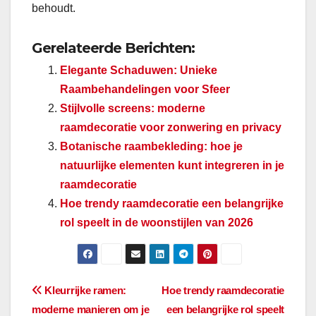
behoudt.
Gerelateerde Berichten:
Elegante Schaduwen: Unieke
Raambehandelingen voor Sfeer
Stijlvolle screens: moderne
raamdecoratie voor zonwering en privacy
Botanische raambekleding: hoe je
natuurlijke elementen kunt integreren in je
raamdecoratie
Hoe trendy raamdecoratie een belangrijke
rol speelt in de woonstijlen van 2026
Bericht
Kleurrijke ramen:
Hoe trendy raamdecoratie
moderne manieren om je
een belangrijke rol speelt