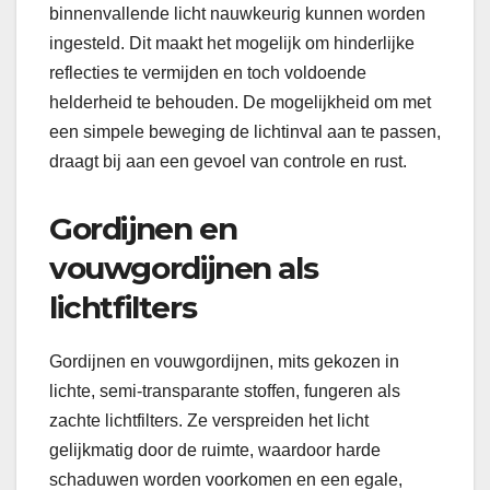
binnenvallende licht nauwkeurig kunnen worden
ingesteld. Dit maakt het mogelijk om hinderlijke
reflecties te vermijden en toch voldoende
helderheid te behouden. De mogelijkheid om met
een simpele beweging de lichtinval aan te passen,
draagt bij aan een gevoel van controle en rust.
Gordijnen en
vouwgordijnen als
lichtfilters
Gordijnen en vouwgordijnen, mits gekozen in
lichte, semi-transparante stoffen, fungeren als
zachte lichtfilters. Ze verspreiden het licht
gelijkmatig door de ruimte, waardoor harde
schaduwen worden voorkomen en een egale,