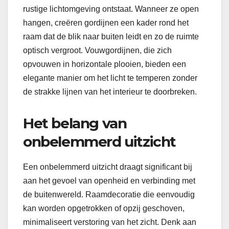
rustige lichtomgeving ontstaat. Wanneer ze open
hangen, creëren gordijnen een kader rond het
raam dat de blik naar buiten leidt en zo de ruimte
optisch vergroot. Vouwgordijnen, die zich
opvouwen in horizontale plooien, bieden een
elegante manier om het licht te temperen zonder
de strakke lijnen van het interieur te doorbreken.
Het belang van
onbelemmerd uitzicht
Een onbelemmerd uitzicht draagt significant bij
aan het gevoel van openheid en verbinding met
de buitenwereld. Raamdecoratie die eenvoudig
kan worden opgetrokken of opzij geschoven,
minimaliseert verstoring van het zicht. Denk aan