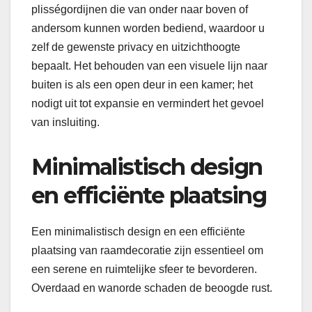
plisségordijnen die van onder naar boven of
andersom kunnen worden bediend, waardoor u
zelf de gewenste privacy en uitzichthoogte
bepaalt. Het behouden van een visuele lijn naar
buiten is als een open deur in een kamer; het
nodigt uit tot expansie en vermindert het gevoel
van insluiting.
Minimalistisch design
en efficiënte plaatsing
Een minimalistisch design en een efficiënte
plaatsing van raamdecoratie zijn essentieel om
een serene en ruimtelijke sfeer te bevorderen.
Overdaad en wanorde schaden de beoogde rust.