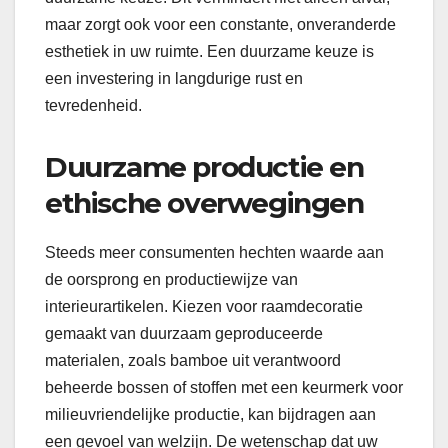
maar zorgt ook voor een constante, onveranderde
esthetiek in uw ruimte. Een duurzame keuze is
een investering in langdurige rust en
tevredenheid.
Duurzame productie en
ethische overwegingen
Steeds meer consumenten hechten waarde aan
de oorsprong en productiewijze van
interieurartikelen. Kiezen voor raamdecoratie
gemaakt van duurzaam geproduceerde
materialen, zoals bamboe uit verantwoord
beheerde bossen of stoffen met een keurmerk voor
milieuvriendelijke productie, kan bijdragen aan
een gevoel van welzijn. De wetenschap dat uw