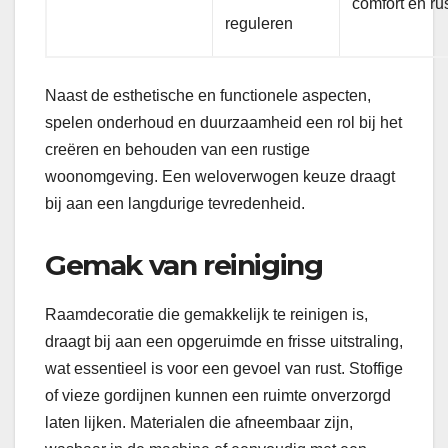
comfort en ru
reguleren
Naast de esthetische en functionele aspecten,
spelen onderhoud en duurzaamheid een rol bij het
creëren en behouden van een rustige
woonomgeving. Een weloverwogen keuze draagt
bij aan een langdurige tevredenheid.
Gemak van reiniging
Raamdecoratie die gemakkelijk te reinigen is,
draagt bij aan een opgeruimde en frisse uitstraling,
wat essentieel is voor een gevoel van rust. Stoffige
of vieze gordijnen kunnen een ruimte onverzorgd
laten lijken. Materialen die afneembaar zijn,