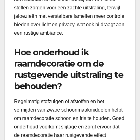
stoffen zorgen voor een zachte uitstraling, terwijl
jaloezieën met verstelbare lamellen meer controle
bieden over licht en privacy, wat ook bijdraagt aan
een rustige ambiance.
Hoe onderhoud ik
raamdecoratie om de
rustgevende uitstraling te
behouden?
Regelmatig stofzuigen of afstoffen en het
vermijden van zware schoonmaakmiddelen helpt
om raamdecoratie schoon en fris te houden. Goed
onderhoud voorkomt slijtage en zorgt ervoor dat
de raamdecoratie haar rustgevende effect