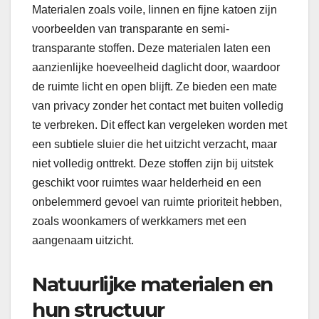
Materialen zoals voile, linnen en fijne katoen zijn
voorbeelden van transparante en semi-
transparante stoffen. Deze materialen laten een
aanzienlijke hoeveelheid daglicht door, waardoor
de ruimte licht en open blijft. Ze bieden een mate
van privacy zonder het contact met buiten volledig
te verbreken. Dit effect kan vergeleken worden met
een subtiele sluier die het uitzicht verzacht, maar
niet volledig onttrekt. Deze stoffen zijn bij uitstek
geschikt voor ruimtes waar helderheid en een
onbelemmerd gevoel van ruimte prioriteit hebben,
zoals woonkamers of werkkamers met een
aangenaam uitzicht.
Natuurlijke materialen en
hun structuur