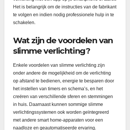
Het is belangrijk om de instructies van de fabrikant
te volgen en indien nodig professionele hulp in te
schakelen.
Wat zijn de voordelen van
slimme verlichting?
Enkele voordelen van slimme verlichting zijn
onder andere de mogelijkheid om de verlichting
op afstand te bedienen, energie te besparen door
het instellen van timers en schema’s, en het
creëren van verschillende sferen en stemmingen
in huis. Daarnaast kunnen sommige slimme
verlichtingssystemen ook worden geïntegreerd
met andere smart home-apparaten voor een
naadloze en geautomatiseerde ervaring.