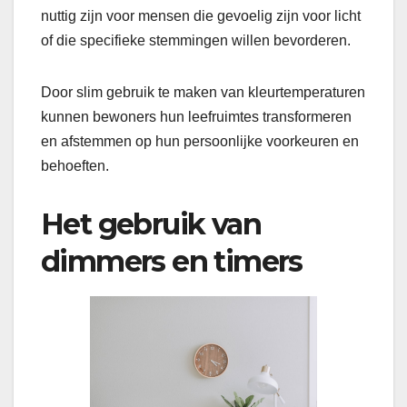
nuttig zijn voor mensen die gevoelig zijn voor licht
of die specifieke stemmingen willen bevorderen.
Door slim gebruik te maken van kleurtemperaturen
kunnen bewoners hun leefruimtes transformeren
en afstemmen op hun persoonlijke voorkeuren en
behoeften.
Het gebruik van
dimmers en timers