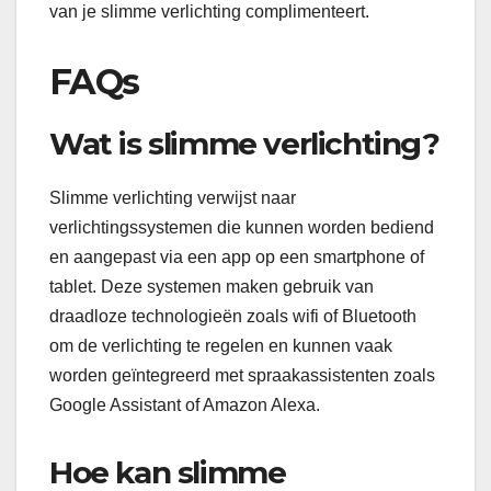
van je slimme verlichting complimenteert.
FAQs
Wat is slimme verlichting?
Slimme verlichting verwijst naar
verlichtingssystemen die kunnen worden bediend
en aangepast via een app op een smartphone of
tablet. Deze systemen maken gebruik van
draadloze technologieën zoals wifi of Bluetooth
om de verlichting te regelen en kunnen vaak
worden geïntegreerd met spraakassistenten zoals
Google Assistant of Amazon Alexa.
Hoe kan slimme