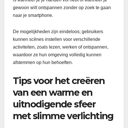
gewoon wilt ontspannen zonder op zoek te gaan
naar je smartphone.
De mogelijkheden zijn eindeloos; gebruikers
kunnen scènes instellen voor verschillende
activiteiten, zoals lezen, werken of ontspannen,
waardoor ze hun omgeving volledig kunnen
afstemmen op hun behoeften.
Tips voor het creëren
van een warme en
uitnodigende sfeer
met slimme verlichting