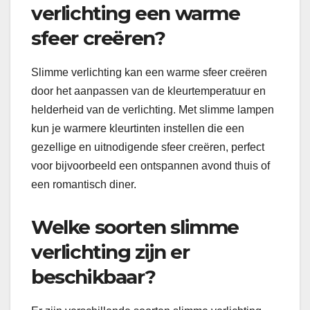
verlichting een warme
sfeer creëren?
Slimme verlichting kan een warme sfeer creëren
door het aanpassen van de kleurtemperatuur en
helderheid van de verlichting. Met slimme lampen
kun je warmere kleurtinten instellen die een
gezellige en uitnodigende sfeer creëren, perfect
voor bijvoorbeeld een ontspannen avond thuis of
een romantisch diner.
Welke soorten slimme
verlichting zijn er
beschikbaar?