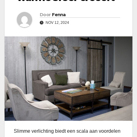
Door
Fenna
NOV 12, 2024
Slimme verlichting biedt een scala aan voordelen