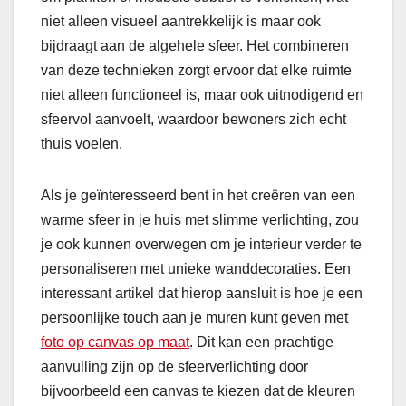
niet alleen visueel aantrekkelijk is maar ook
bijdraagt aan de algehele sfeer. Het combineren
van deze technieken zorgt ervoor dat elke ruimte
niet alleen functioneel is, maar ook uitnodigend en
sfeervol aanvoelt, waardoor bewoners zich echt
thuis voelen.
Als je geïnteresseerd bent in het creëren van een
warme sfeer in je huis met slimme verlichting, zou
je ook kunnen overwegen om je interieur verder te
personaliseren met unieke wanddecoraties. Een
interessant artikel dat hierop aansluit is hoe je een
persoonlijke touch aan je muren kunt geven met
foto op canvas op maat
. Dit kan een prachtige
aanvulling zijn op de sfeerverlichting door
bijvoorbeeld een canvas te kiezen dat de kleuren