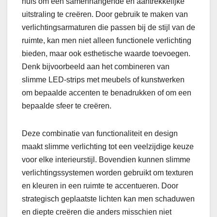
huis om een samenhangende en aantrekkelijke
uitstraling te creëren. Door gebruik te maken van
verlichtingsarmaturen die passen bij de stijl van de
ruimte, kan men niet alleen functionele verlichting
bieden, maar ook esthetische waarde toevoegen.
Denk bijvoorbeeld aan het combineren van
slimme LED-strips met meubels of kunstwerken
om bepaalde accenten te benadrukken of om een
bepaalde sfeer te creëren.
Deze combinatie van functionaliteit en design
maakt slimme verlichting tot een veelzijdige keuze
voor elke interieurstijl. Bovendien kunnen slimme
verlichtingssystemen worden gebruikt om texturen
en kleuren in een ruimte te accentueren. Door
strategisch geplaatste lichten kan men schaduwen
en diepte creëren die anders misschien niet