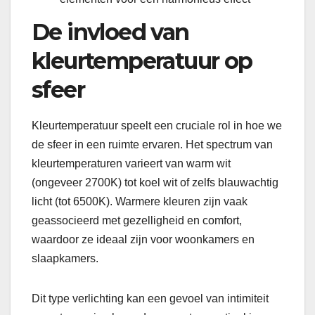
De invloed van
kleurtemperatuur op
sfeer
Kleurtemperatuur speelt een cruciale rol in hoe we
de sfeer in een ruimte ervaren. Het spectrum van
kleurtemperaturen varieert van warm wit
(ongeveer 2700K) tot koel wit of zelfs blauwachtig
licht (tot 6500K). Warmere kleuren zijn vaak
geassocieerd met gezelligheid en comfort,
waardoor ze ideaal zijn voor woonkamers en
slaapkamers.
Dit type verlichting kan een gevoel van intimiteit