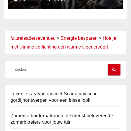
futureleadersevent.eu
>
Energie besparen
>
Hoe je
met slimme verlichting een warme sfeer creëert
Tover je caravan om met Scandinavische
gordijnontwerpen voor een frisse look
Zomerse borderpatronen: de meest betoverende
zomerbloeiers voor jouw tuin