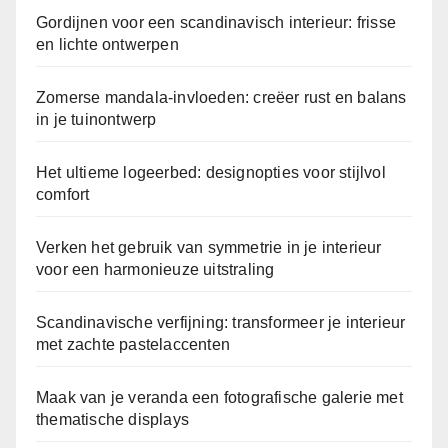
Gordijnen voor een scandinavisch interieur: frisse
en lichte ontwerpen
Zomerse mandala-invloeden: creëer rust en balans
in je tuinontwerp
Het ultieme logeerbed: designopties voor stijlvol
comfort
Verken het gebruik van symmetrie in je interieur
voor een harmonieuze uitstraling
Scandinavische verfijning: transformeer je interieur
met zachte pastelaccenten
Maak van je veranda een fotografische galerie met
thematische displays