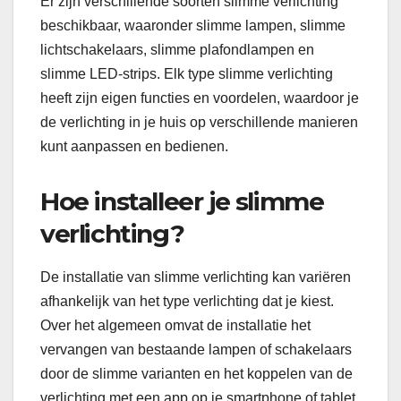
Er zijn verschillende soorten slimme verlichting
beschikbaar, waaronder slimme lampen, slimme
lichtschakelaars, slimme plafondlampen en
slimme LED-strips. Elk type slimme verlichting
heeft zijn eigen functies en voordelen, waardoor je
de verlichting in je huis op verschillende manieren
kunt aanpassen en bedienen.
Hoe installeer je slimme
verlichting?
De installatie van slimme verlichting kan variëren
afhankelijk van het type verlichting dat je kiest.
Over het algemeen omvat de installatie het
vervangen van bestaande lampen of schakelaars
door de slimme varianten en het koppelen van de
verlichting met een app op je smartphone of tablet.