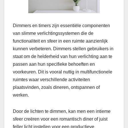
Dimmers en timers zijn essentiële componenten
van slimme verlichtingssystemen die de
functionaliteit en sfeer in een ruimte aanzienlijk
kunnen verbeteren. Dimmers stellen gebruikers in
staat om de helderheid van hun verlichting aan te
passen aan hun specifieke behoeften en
voorkeuren. Dit is vooral nuttig in multifunctionele
ruimtes waar verschillende activiteiten
plaatsvinden, zoals dineren, ontspannen of
werken.
Door de lichten te dimmen, kan men een intieme
sfeer creëren voor een romantisch diner of juist
feller licht instellen voor een productieve