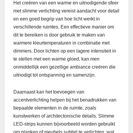
Het creëren van een warme en uitnodigende sfeer
met slimme verlichting vereist aandacht voor detail
en een goed begrip van hoe licht werkt in
verschillende ruimtes. Een effectieve manier om
dit te bereiken is door gebruik te maken van
warmere kleurtemperaturen in combinatie met
dimmers. Door lichten op een lagere intensiteit in
te stellen met een warme gloed, kan men
onmiddellijk een gezellige ambiance creëren die
uitnodigt tot ontspanning en samenzijn.
Daarnaast kan het toevoegen van
accentverlichting helpen bij het benadrukken van
bepaalde elementen in de ruimte, zoals
kunstwerken of architectonische details. Slimme
LED-strips kunnen bijvoorbeeld worden gebruikt
om planken of meubels subtiel te verlichten, wat