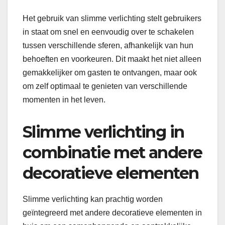
Het gebruik van slimme verlichting stelt gebruikers
in staat om snel en eenvoudig over te schakelen
tussen verschillende sferen, afhankelijk van hun
behoeften en voorkeuren. Dit maakt het niet alleen
gemakkelijker om gasten te ontvangen, maar ook
om zelf optimaal te genieten van verschillende
momenten in het leven.
Slimme verlichting in
combinatie met andere
decoratieve elementen
Slimme verlichting kan prachtig worden
geïntegreerd met andere decoratieve elementen in