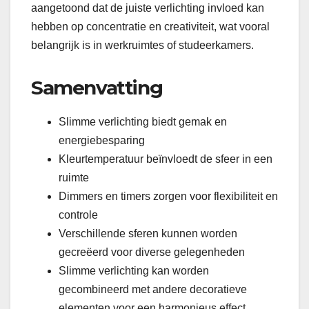
aangetoond dat de juiste verlichting invloed kan
hebben op concentratie en creativiteit, wat vooral
belangrijk is in werkruimtes of studeerkamers.
Samenvatting
Slimme verlichting biedt gemak en
energiebesparing
Kleurtemperatuur beïnvloedt de sfeer in een
ruimte
Dimmers en timers zorgen voor flexibiliteit en
controle
Verschillende sferen kunnen worden
gecreëerd voor diverse gelegenheden
Slimme verlichting kan worden
gecombineerd met andere decoratieve
elementen voor een harmonieus effect