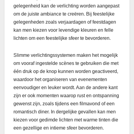
gelegenheid kan de verlichting worden aangepast
om de juiste ambiance te creëren. Bij feestelijke
gelegenheden zoals verjaardagen of feestdagen
kan men kiezen voor levendige kleuren en felle
lichten om een feestelijke sfeer te bevorderen.
Slimme verlichtingssystemen maken het mogelijk
om vooraf ingestelde scènes te gebruiken die met
één druk op de knop kunnen worden geactiveerd,
waardoor het organiseren van evenementen
eenvoudiger en leuker wordt. Aan de andere kant
zijn er ook momenten waarop rust en ontspanning
gewenst zijn, zoals tijdens een filmavond of een
romantisch diner. In dergelijke gevallen kan men
kiezen voor gedimde lichten met warme tinten die
een gezellige en intieme sfeer bevorderen.