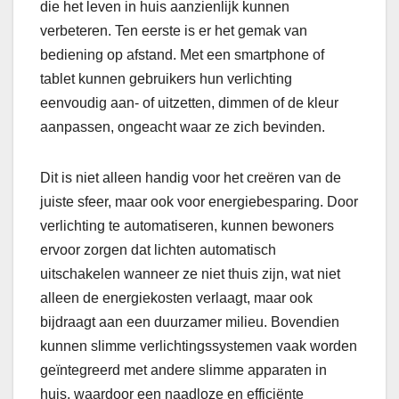
die het leven in huis aanzienlijk kunnen
verbeteren. Ten eerste is er het gemak van
bediening op afstand. Met een smartphone of
tablet kunnen gebruikers hun verlichting
eenvoudig aan- of uitzetten, dimmen of de kleur
aanpassen, ongeacht waar ze zich bevinden.
Dit is niet alleen handig voor het creëren van de
juiste sfeer, maar ook voor energiebesparing. Door
verlichting te automatiseren, kunnen bewoners
ervoor zorgen dat lichten automatisch
uitschakelen wanneer ze niet thuis zijn, wat niet
alleen de energiekosten verlaagt, maar ook
bijdraagt aan een duurzamer milieu. Bovendien
kunnen slimme verlichtingssystemen vaak worden
geïntegreerd met andere slimme apparaten in
huis, waardoor een naadloze en efficiënte