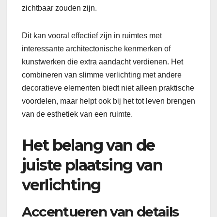
zichtbaar zouden zijn.
Dit kan vooral effectief zijn in ruimtes met
interessante architectonische kenmerken of
kunstwerken die extra aandacht verdienen. Het
combineren van slimme verlichting met andere
decoratieve elementen biedt niet alleen praktische
voordelen, maar helpt ook bij het tot leven brengen
van de esthetiek van een ruimte.
Het belang van de
juiste plaatsing van
verlichting
Accentueren van details