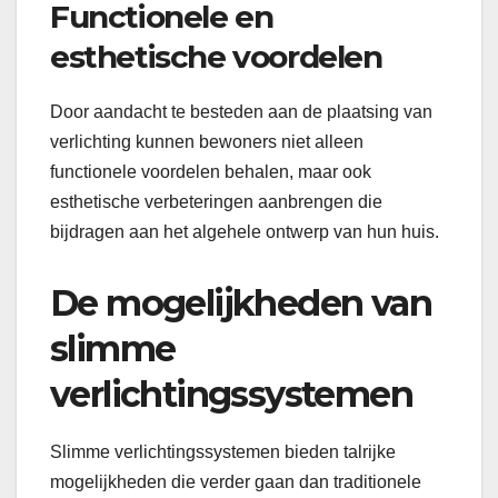
Functionele en
esthetische voordelen
Door aandacht te besteden aan de plaatsing van
verlichting kunnen bewoners niet alleen
functionele voordelen behalen, maar ook
esthetische verbeteringen aanbrengen die
bijdragen aan het algehele ontwerp van hun huis.
De mogelijkheden van
slimme
verlichtingssystemen
Slimme verlichtingssystemen bieden talrijke
mogelijkheden die verder gaan dan traditionele