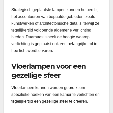
Strategisch geplaatste lampen kunnen helpen bij
het accentueren van bepaalde gebieden, zoals
kunstwerken of architectonische details, terwijl ze
tegelijkertijd voldoende algemene verlichting
bieden. Daarnaast speelt de hoogte waarop
verlichting is geplaatst ook een belangrijke rol in
hoe licht wordt ervaren.
Vloerlampen voor een
gezellige sfeer
Vloerlampen kunnen worden gebruikt om
specifieke hoeken van een kamer te verlichten en
tegelijkertijd een gezellige sfeer te creëren.