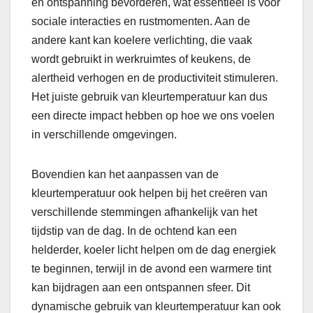
en ontspanning bevorderen, wat essentieel is voor
sociale interacties en rustmomenten. Aan de
andere kant kan koelere verlichting, die vaak
wordt gebruikt in werkruimtes of keukens, de
alertheid verhogen en de productiviteit stimuleren.
Het juiste gebruik van kleurtemperatuur kan dus
een directe impact hebben op hoe we ons voelen
in verschillende omgevingen.
Bovendien kan het aanpassen van de
kleurtemperatuur ook helpen bij het creëren van
verschillende stemmingen afhankelijk van het
tijdstip van de dag. In de ochtend kan een
helderder, koeler licht helpen om de dag energiek
te beginnen, terwijl in de avond een warmere tint
kan bijdragen aan een ontspannen sfeer. Dit
dynamische gebruik van kleurtemperatuur kan ook