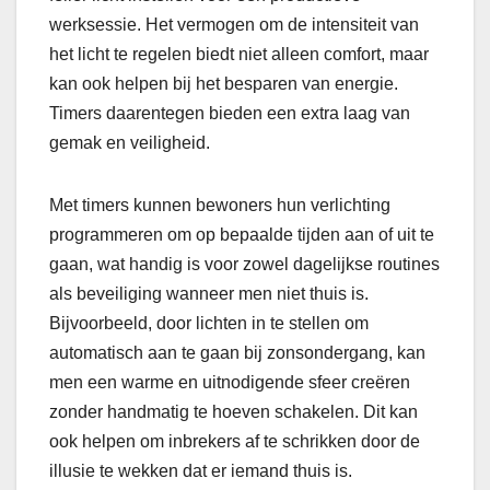
werksessie. Het vermogen om de intensiteit van
het licht te regelen biedt niet alleen comfort, maar
kan ook helpen bij het besparen van energie.
Timers daarentegen bieden een extra laag van
gemak en veiligheid.
Met timers kunnen bewoners hun verlichting
programmeren om op bepaalde tijden aan of uit te
gaan, wat handig is voor zowel dagelijkse routines
als beveiliging wanneer men niet thuis is.
Bijvoorbeeld, door lichten in te stellen om
automatisch aan te gaan bij zonsondergang, kan
men een warme en uitnodigende sfeer creëren
zonder handmatig te hoeven schakelen. Dit kan
ook helpen om inbrekers af te schrikken door de
illusie te wekken dat er iemand thuis is.