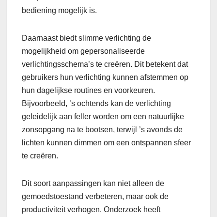
bediening mogelijk is.
Daarnaast biedt slimme verlichting de
mogelijkheid om gepersonaliseerde
verlichtingsschema’s te creëren. Dit betekent dat
gebruikers hun verlichting kunnen afstemmen op
hun dagelijkse routines en voorkeuren.
Bijvoorbeeld, ’s ochtends kan de verlichting
geleidelijk aan feller worden om een natuurlijke
zonsopgang na te bootsen, terwijl ’s avonds de
lichten kunnen dimmen om een ontspannen sfeer
te creëren.
Dit soort aanpassingen kan niet alleen de
gemoedstoestand verbeteren, maar ook de
productiviteit verhogen. Onderzoek heeft