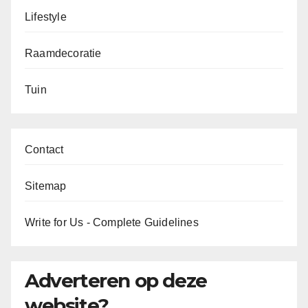
Lifestyle
Raamdecoratie
Tuin
Contact
Sitemap
Write for Us - Complete Guidelines
Adverteren op deze
website?