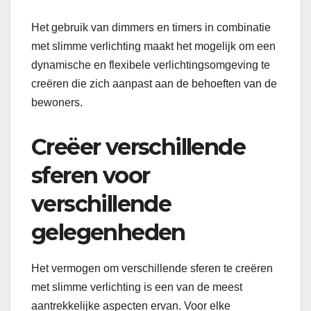
Het gebruik van dimmers en timers in combinatie
met slimme verlichting maakt het mogelijk om een
dynamische en flexibele verlichtingsomgeving te
creëren die zich aanpast aan de behoeften van de
bewoners.
Creëer verschillende
sferen voor
verschillende
gelegenheden
Het vermogen om verschillende sferen te creëren
met slimme verlichting is een van de meest
aantrekkelijke aspecten ervan. Voor elke