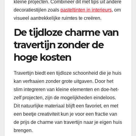
kleine projecten. Combineer dit met tips uit andere
decoratiestijlen zoals
pasteltinten in interieurs
, om
visueel aantrekkelijke ruimtes te creëren.
De tijdloze charme van
travertijn zonder de
hoge kosten
Travertijn biedt een tijdloze schoonheid die je huis
kan verfraaien zonder grote uitgaven. Door het
slim integreren van kleine elementen en doe-het-
zelf projecten, zijn de mogelijkheden eindeloos.
Dit natuurlijke materiaal blijft een favoriet, en met
een beetje creativiteit kun je voor een fractie van
de prijs de charme van travertijn naar je eigen huis
brengen.