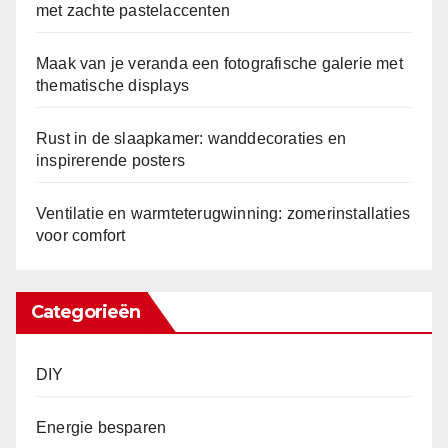
met zachte pastelaccenten
Maak van je veranda een fotografische galerie met
thematische displays
Rust in de slaapkamer: wanddecoraties en
inspirerende posters
Ventilatie en warmteterugwinning: zomerinstallaties
voor comfort
Categorieën
DIY
Energie besparen