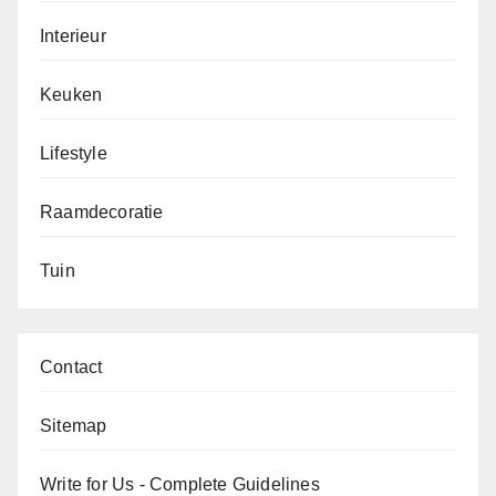
Interieur
Keuken
Lifestyle
Raamdecoratie
Tuin
Contact
Sitemap
Write for Us - Complete Guidelines