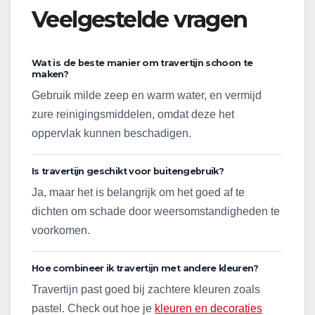
Veelgestelde vragen
Wat is de beste manier om travertijn schoon te
maken?
Gebruik milde zeep en warm water, en vermijd
zure reinigingsmiddelen, omdat deze het
oppervlak kunnen beschadigen.
Is travertijn geschikt voor buitengebruik?
Ja, maar het is belangrijk om het goed af te
dichten om schade door weersomstandigheden te
voorkomen.
Hoe combineer ik travertijn met andere kleuren?
Travertijn past goed bij zachtere kleuren zoals
pastel. Check out hoe je
kleuren en decoraties