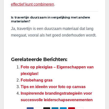
effectief kunt combineren
.
Is travertijn duurzaam in vergelijking met andere
materialen?
Ja, travertijn is een duurzaam materiaal dat lang
meegaat, vooral als het goed onderhouden wordt.
Gerelateerde Berichten:
Foto op plexiglas – Eigenschappen van
plexiglas!
Fotobehang gras
Tips en ideeën voor foto op canvas
Inspirerende brandingstrategieën voor
succesvolle leiderschapsevenementen