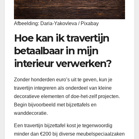
Afbeelding: Daria-Yakovleva / Pixabay
Hoe kan ik travertijn
betaalbaar in mijn
interieur verwerken?
Zonder honderden euro’s uit te geven, kun je
travertijn integreren als onderdeel van kleine
decoratieve elementen of doe-het-zelf projecten.
Begin bijvoorbeeld met bijzettafels en
wanddecoratie.
Een travertijn bijzettafel kost je tegenwoordig
minder dan €200 bij diverse meubelspeciaalzaken