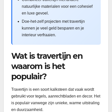
natuurlijke materialen voor een cohesief
en luxe gevoel.
Doe-het-zelf projecten met travertijn
kunnen je veel geld besparen en je
interieur verfraaien.
Wat is travertijn en
waarom is het
populair?
Travertijn is een soort kalksteen dat vaak wordt
gebruikt voor tegels, aanrechtbladen en decor. Het
is populair vanwege zijn unieke, warme uitstraling
en duurzaamheid.