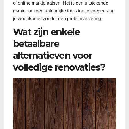
of online marktplaatsen. Het is een uitstekende
manier om een natuurlijke toets toe te voegen aan
je woonkamer zonder een grote investering.
Wat zijn enkele
betaalbare
alternatieven voor
volledige renovaties?