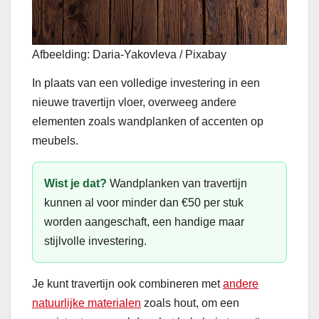
Afbeelding: Daria-Yakovleva / Pixabay
In plaats van een volledige investering in een
nieuwe travertijn vloer, overweeg andere
elementen zoals wandplanken of accenten op
meubels.
Wist je dat?
Wandplanken van travertijn
kunnen al voor minder dan €50 per stuk
worden aangeschaft, een handige maar
stijlvolle investering.
Je kunt travertijn ook combineren met
andere
natuurlijke materialen
zoals hout, om een