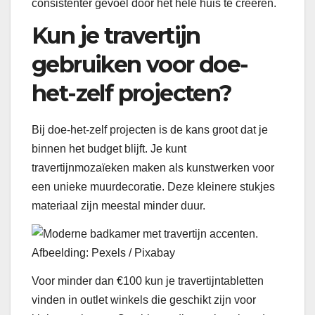
consistenter gevoel door het hele huis te creëren.
Kun je travertijn
gebruiken voor doe-
het-zelf projecten?
Bij doe-het-zelf projecten is de kans groot dat je
binnen het budget blijft. Je kunt
travertijnmozaïeken maken als kunstwerken voor
een unieke muurdecoratie. Deze kleinere stukjes
materiaal zijn meestal minder duur.
Afbeelding: Pexels / Pixabay
Voor minder dan €100 kun je travertijntabletten
vinden in outlet winkels die geschikt zijn voor