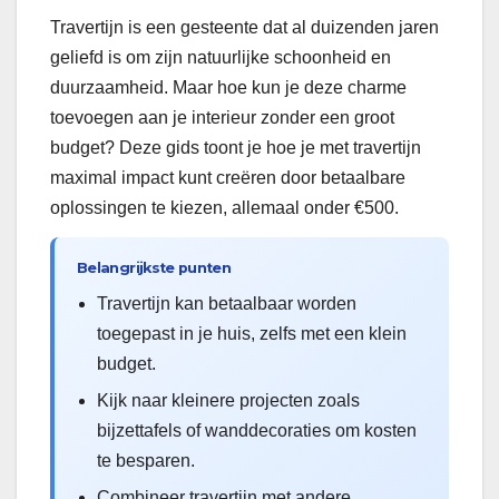
Travertijn is een gesteente dat al duizenden jaren
geliefd is om zijn natuurlijke schoonheid en
duurzaamheid. Maar hoe kun je deze charme
toevoegen aan je interieur zonder een groot
budget? Deze gids toont je hoe je met travertijn
maximal impact kunt creëren door betaalbare
oplossingen te kiezen, allemaal onder €500.
Belangrijkste punten
Travertijn kan betaalbaar worden
toegepast in je huis, zelfs met een klein
budget.
Kijk naar kleinere projecten zoals
bijzettafels of wanddecoraties om kosten
te besparen.
Combineer travertijn met andere