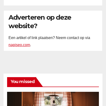
Adverteren op deze
website?
Een artikel of link plaatsen? Neem contact op via
napiseo.com
.
You missed