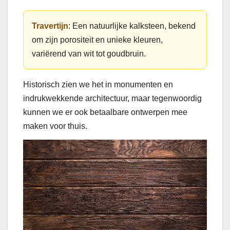
Travertijn
: Een natuurlijke kalksteen, bekend
om zijn porositeit en unieke kleuren,
variërend van wit tot goudbruin.
Historisch zien we het in monumenten en
indrukwekkende architectuur, maar tegenwoordig
kunnen we er ook betaalbare ontwerpen mee
maken voor thuis.