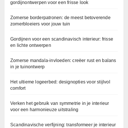
gordijnontwerpen voor een frisse look
Zomerse borderpatronen: de meest betoverende
zomerbloeiers voor jouw tuin
Gordijnen voor een scandinavisch interieur: frisse
en lichte ontwerpen
Zomerse mandala-invloeden: creëer rust en balans
in je tuinontwerp
Het ultieme logeerbed: designopties voor stijlvol
comfort
Verken het gebruik van symmetrie in je interieur
voor een harmonieuze uitstraling
Scandinavische verfijning: transformeer je interieur