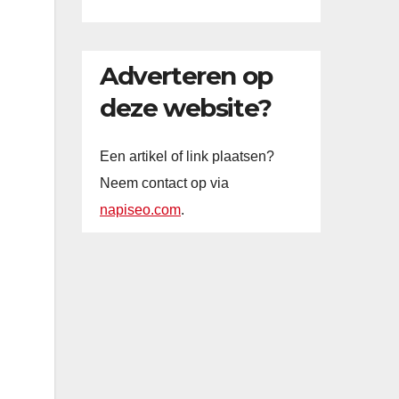
Adverteren op
deze website?
Een artikel of link plaatsen?
Neem contact op via
napiseo.com
.