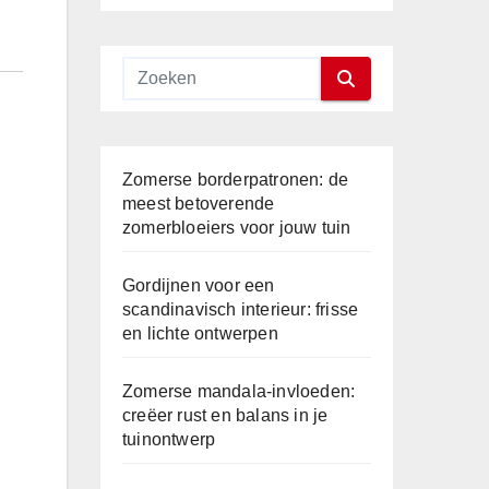
Zomerse borderpatronen: de
meest betoverende
zomerbloeiers voor jouw tuin
Gordijnen voor een
scandinavisch interieur: frisse
en lichte ontwerpen
Zomerse mandala-invloeden:
creëer rust en balans in je
tuinontwerp