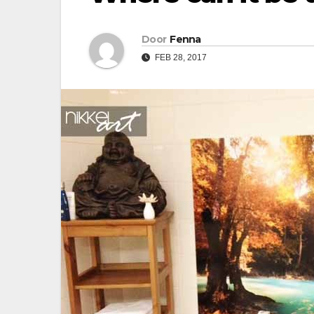
Door
Fenna
FEB 28, 2017