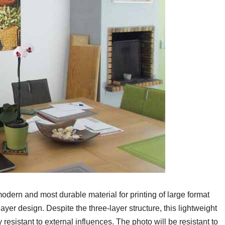
 modern and most durable material for printing of large format
ayer design. Despite the three-layer structure, this lightweight
resistant to external influences. The photo will be resistant to