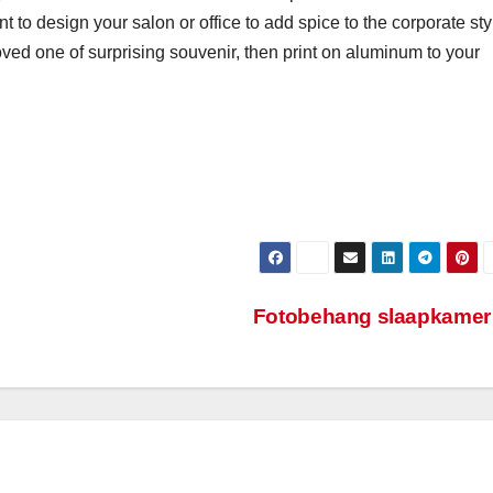
t to design your salon or office to add spice to the corporate sty
loved one of surprising souvenir, then print on aluminum to your
Fotobehang slaapkame