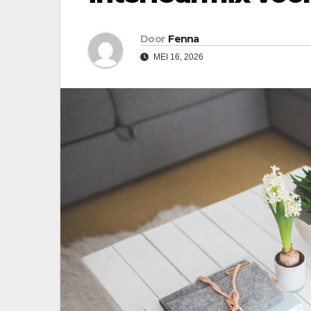
Door
Fenna
MEI 16, 2026