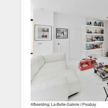
Afbeelding: La-Belle-Galerie / Pixabay