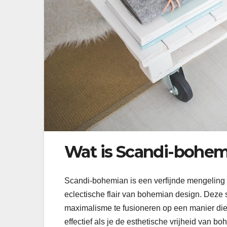
Wat is Scandi-bohemi
Scandi-bohemian is een verfijnde mengeling v
eclectische flair van bohemian design. Deze 
maximalisme te fusioneren op een manier die 
effectief als je de esthetische vrijheid van 