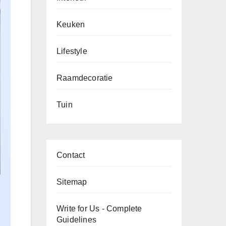
Keuken
Lifestyle
Raamdecoratie
Tuin
Contact
Sitemap
Write for Us - Complete
Guidelines