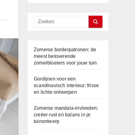
Zomerse borderpatronen: de
meest betoverende
zomerbloeiers voor jouw tuin
Gordijnen voor een
scandinavisch interieur: frisse
en lichte ontwerpen
Zomerse mandala-invloeden:
creëer rust en balans in je
tuinontwerp