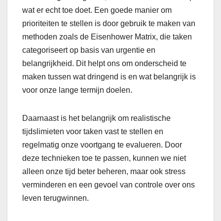
wat er echt toe doet. Een goede manier om
prioriteiten te stellen is door gebruik te maken van
methoden zoals de Eisenhower Matrix, die taken
categoriseert op basis van urgentie en
belangrijkheid. Dit helpt ons om onderscheid te
maken tussen wat dringend is en wat belangrijk is
voor onze lange termijn doelen.
Daarnaast is het belangrijk om realistische
tijdslimieten voor taken vast te stellen en
regelmatig onze voortgang te evalueren. Door
deze technieken toe te passen, kunnen we niet
alleen onze tijd beter beheren, maar ook stress
verminderen en een gevoel van controle over ons
leven terugwinnen.