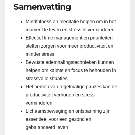
Samenvatting
Mindfulness en meditatie helpen om in het
moment te leven en stress te verminderen
Effectief time management en prioriteiten
stellen zorgen voor meer productiviteit en
minder stress
Bewuste ademhalingstechnieken kunnen
helpen om kalmte en focus te behouden in
stressvolle situaties
Het nemen van regelmatige pauzes kan de
productiviteit verhogen en stress
verminderen
Lichaamsbeweging en ontspanning zijn
essentieel voor een gezond en
gebalanceerd leven