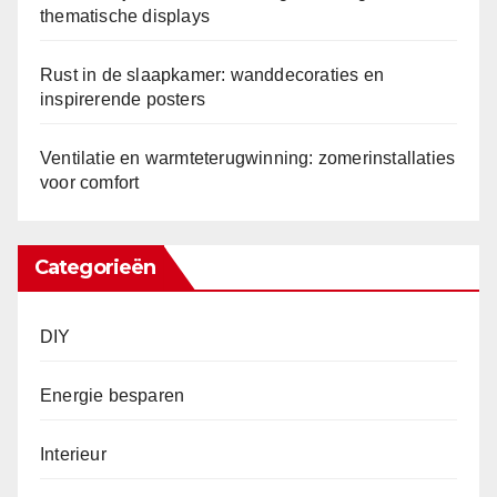
thematische displays
Rust in de slaapkamer: wanddecoraties en
inspirerende posters
Ventilatie en warmteterugwinning: zomerinstallaties
voor comfort
Categorieën
DIY
Energie besparen
Interieur