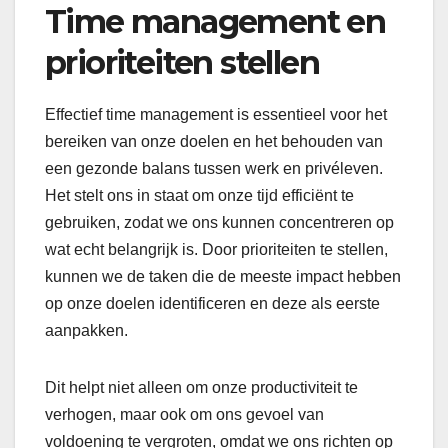
Time management en
prioriteiten stellen
Effectief time management is essentieel voor het
bereiken van onze doelen en het behouden van
een gezonde balans tussen werk en privéleven.
Het stelt ons in staat om onze tijd efficiënt te
gebruiken, zodat we ons kunnen concentreren op
wat echt belangrijk is. Door prioriteiten te stellen,
kunnen we de taken die de meeste impact hebben
op onze doelen identificeren en deze als eerste
aanpakken.
Dit helpt niet alleen om onze productiviteit te
verhogen, maar ook om ons gevoel van
voldoening te vergroten, omdat we ons richten op