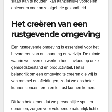
slaap aan te houden, kan aanzienlijke voordelen
opleveren voor onze algehele gezondheid.
Het creëren van een
rustgevende omgeving
Een rustgevende omgeving is essentieel voor het
bevorderen van ontspanning en welzijn. De ruimte
waarin we leven en werken heeft invloed op onze
gemoedstoestand en productiviteit. Het is
belangrijk om een omgeving te creëren die vrij is
van rommel en afleidingen, zodat we ons beter
kunnen concentreren en tot rust kunnen komen.
Dit kan betekenen dat we persoonlijke spullen
opruimen, zorgen voor voldoende natuurlijk licht of