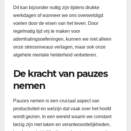
Dit kan bijzonder nuttig zijn tijdens drukke
werkdagen of wanneer we ons overweldigd
voelen door de eisen van het leven. Door
regelmatig tijd vrij te maken voor
ademhalingsoefeningen, kunnen we niet alleen
onze stressniveaus verlagen, maar ook onze
algehele mentale helderheid verbeteren.
De kracht van pauzes
nemen
Pauzes nemen is een cruciaal aspect van
productiviteit en welzijn dat vaak over het hoofd
wordt gezien. In een wereld waarin we constant
bezig zijn met taken en verantwoordelijkheden,