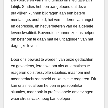
De voordelen van mindfulness en meditatie zijn
talrijk. Studies hebben aangetoond dat deze
praktijken kunnen bijdragen aan een betere
mentale gezondheid, het verminderen van angst
en depressie, en het verbeteren van de algehele
levenskwaliteit. Bovendien kunnen ze ons helpen
om beter om te gaan met de uitdagingen van het
dagelijks leven.
Door ons bewust te worden van onze gedachten
en gevoelens, leren we om niet automatisch te
reageren op stressvolle situaties, maar om met
meer bedachtzaamheid en kalmte te reageren. Dit
kan ons niet alleen helpen in persoonlijke
situaties, maar ook in professionele omgevingen,
waar stress vaak hoog kan oplopen.