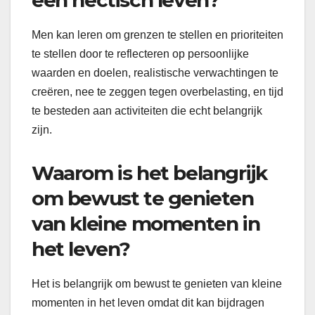
Men kan leren om grenzen te stellen en prioriteiten
te stellen door te reflecteren op persoonlijke
waarden en doelen, realistische verwachtingen te
creëren, nee te zeggen tegen overbelasting, en tijd
te besteden aan activiteiten die echt belangrijk
zijn.
Waarom is het belangrijk
om bewust te genieten
van kleine momenten in
het leven?
Het is belangrijk om bewust te genieten van kleine
momenten in het leven omdat dit kan bijdragen