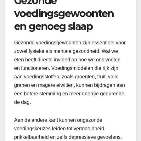
Gezonde
voedingsgewoonten
en genoeg slaap
Gezonde voedingsgewoonten zijn essentieel voor
zowel fysieke als mentale gezondheid. Wat we
eten heeft directe invloed op hoe we ons voelen
en functioneren. Voedingsmiddelen die rijk zijn
aan voedingsstoffen, zoals groenten, fruit, volle
granen en magere eiwitten, kunnen bijdragen aan
een betere stemming en meer energie gedurende
de dag.
Aan de andere kant kunnen ongezonde
voedingskeuzes leiden tot vermoeidheid,
prikkelbaarheid en zelfs depressieve gevoelens.