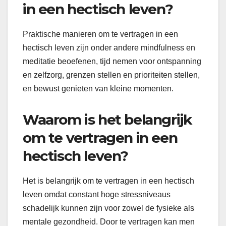
in een hectisch leven?
Praktische manieren om te vertragen in een
hectisch leven zijn onder andere mindfulness en
meditatie beoefenen, tijd nemen voor ontspanning
en zelfzorg, grenzen stellen en prioriteiten stellen,
en bewust genieten van kleine momenten.
Waarom is het belangrijk
om te vertragen in een
hectisch leven?
Het is belangrijk om te vertragen in een hectisch
leven omdat constant hoge stressniveaus
schadelijk kunnen zijn voor zowel de fysieke als
mentale gezondheid. Door te vertragen kan men