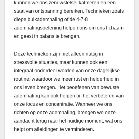
kunnen we ons zenuwstelsel kalmeren en een
staat van ontspanning bereiken. Technieken zoals
diepe buikademhaling of de 4-7-8
ademhalingsoefening helpen ons om ons lichaam
en geest in balans te brengen.
Deze technieken zijn niet alleen nuttig in
stressvolle situaties, maar kunnen ook een
integraal onderdeel worden van onze dagelijkse
routine, waardoor we meer rust en helderheid in
ons leven brengen. Het beoefenen van bewuste
ademhaling kan ook helpen bij het verbeteren van
onze focus en concentratie. Wanneer we ons
richten op onze ademhaling, brengen we onze
aandacht terug naar het huidige moment, wat ons
helpt om afleidingen te verminderen.