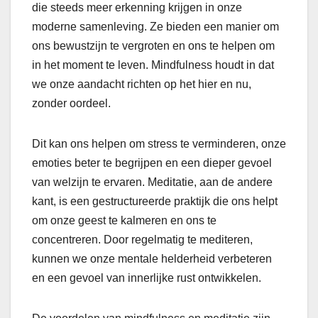
die steeds meer erkenning krijgen in onze
moderne samenleving. Ze bieden een manier om
ons bewustzijn te vergroten en ons te helpen om
in het moment te leven. Mindfulness houdt in dat
we onze aandacht richten op het hier en nu,
zonder oordeel.
Dit kan ons helpen om stress te verminderen, onze
emoties beter te begrijpen en een dieper gevoel
van welzijn te ervaren. Meditatie, aan de andere
kant, is een gestructureerde praktijk die ons helpt
om onze geest te kalmeren en ons te
concentreren. Door regelmatig te mediteren,
kunnen we onze mentale helderheid verbeteren
en een gevoel van innerlijke rust ontwikkelen.