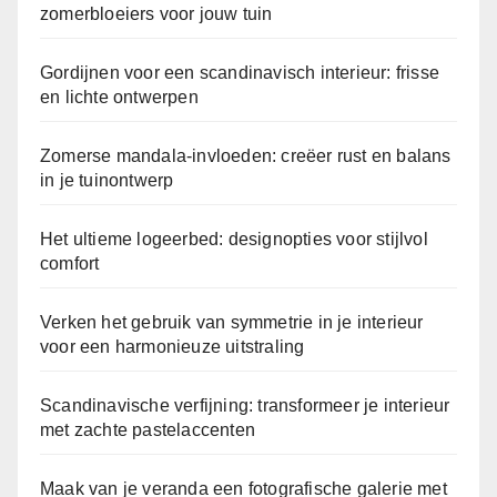
zomerbloeiers voor jouw tuin
Gordijnen voor een scandinavisch interieur: frisse
en lichte ontwerpen
Zomerse mandala-invloeden: creëer rust en balans
in je tuinontwerp
Het ultieme logeerbed: designopties voor stijlvol
comfort
Verken het gebruik van symmetrie in je interieur
voor een harmonieuze uitstraling
Scandinavische verfijning: transformeer je interieur
met zachte pastelaccenten
Maak van je veranda een fotografische galerie met