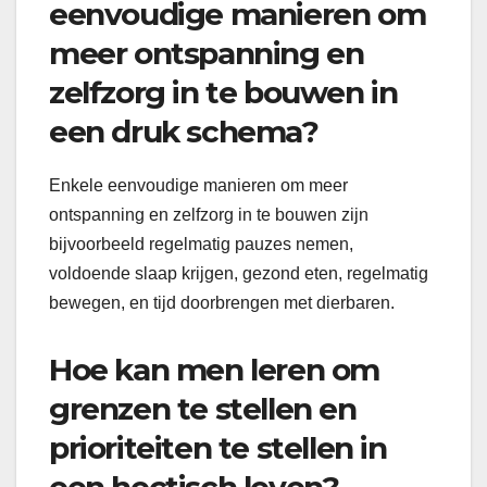
eenvoudige manieren om
meer ontspanning en
zelfzorg in te bouwen in
een druk schema?
Enkele eenvoudige manieren om meer
ontspanning en zelfzorg in te bouwen zijn
bijvoorbeeld regelmatig pauzes nemen,
voldoende slaap krijgen, gezond eten, regelmatig
bewegen, en tijd doorbrengen met dierbaren.
Hoe kan men leren om
grenzen te stellen en
prioriteiten te stellen in
een hectisch leven?