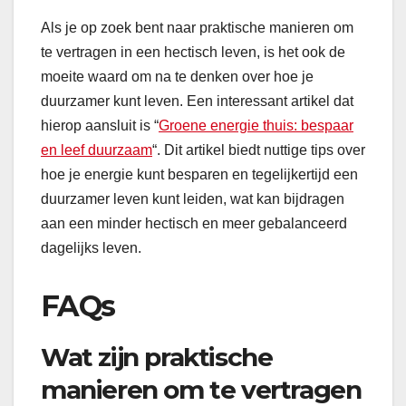
Als je op zoek bent naar praktische manieren om
te vertragen in een hectisch leven, is het ook de
moeite waard om na te denken over hoe je
duurzamer kunt leven. Een interessant artikel dat
hierop aansluit is “
Groene energie thuis: bespaar
en leef duurzaam
“. Dit artikel biedt nuttige tips over
hoe je energie kunt besparen en tegelijkertijd een
duurzamer leven kunt leiden, wat kan bijdragen
aan een minder hectisch en meer gebalanceerd
dagelijks leven.
FAQs
Wat zijn praktische
manieren om te vertragen