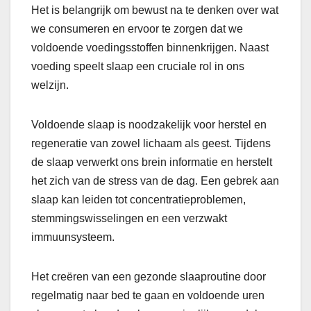
Het is belangrijk om bewust na te denken over wat
we consumeren en ervoor te zorgen dat we
voldoende voedingsstoffen binnenkrijgen. Naast
voeding speelt slaap een cruciale rol in ons
welzijn.
Voldoende slaap is noodzakelijk voor herstel en
regeneratie van zowel lichaam als geest. Tijdens
de slaap verwerkt ons brein informatie en herstelt
het zich van de stress van de dag. Een gebrek aan
slaap kan leiden tot concentratieproblemen,
stemmingswisselingen en een verzwakt
immuunsysteem.
Het creëren van een gezonde slaaproutine door
regelmatig naar bed te gaan en voldoende uren