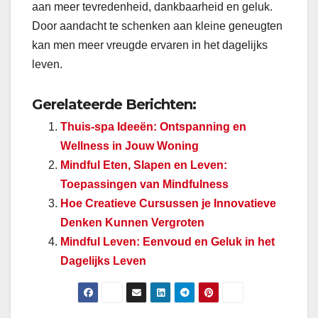
aan meer tevredenheid, dankbaarheid en geluk.
Door aandacht te schenken aan kleine geneugten
kan men meer vreugde ervaren in het dagelijks
leven.
Gerelateerde Berichten:
Thuis-spa Ideeën: Ontspanning en
Wellness in Jouw Woning
Mindful Eten, Slapen en Leven:
Toepassingen van Mindfulness
Hoe Creatieve Cursussen je Innovatieve
Denken Kunnen Vergroten
Mindful Leven: Eenvoud en Geluk in het
Dagelijks Leven