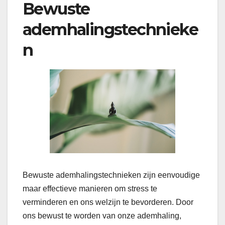
Bewuste
ademhalingstechnieke
n
Bewuste ademhalingstechnieken zijn eenvoudige
maar effectieve manieren om stress te
verminderen en ons welzijn te bevorderen. Door
ons bewust te worden van onze ademhaling,