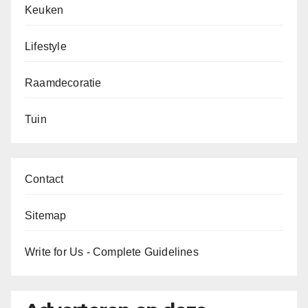
Keuken
Lifestyle
Raamdecoratie
Tuin
Contact
Sitemap
Write for Us - Complete Guidelines