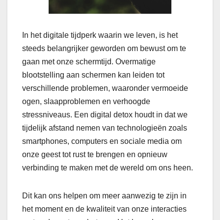
In het digitale tijdperk waarin we leven, is het
steeds belangrijker geworden om bewust om te
gaan met onze schermtijd. Overmatige
blootstelling aan schermen kan leiden tot
verschillende problemen, waaronder vermoeide
ogen, slaapproblemen en verhoogde
stressniveaus. Een digital detox houdt in dat we
tijdelijk afstand nemen van technologieën zoals
smartphones, computers en sociale media om
onze geest tot rust te brengen en opnieuw
verbinding te maken met de wereld om ons heen.
Dit kan ons helpen om meer aanwezig te zijn in
het moment en de kwaliteit van onze interacties