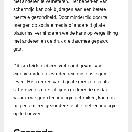
met anderen te verbeteren. Het beperken van
schermtijd kan ook bijdragen aan een betere
mentale gezondheid. Door minder tijd door te
brengen op sociale media of andere digitale
platforms, verminderen we de kans op vergelijking
met anderen en de druk die daarmee gepaard
gaat.
Dit kan leiden tot een verhoogd gevoel van
eigenwaarde en tevredenheid met ons eigen
leven. Het creëren van digitale grenzen, zoals
schermvrije zones of tijden gedurende de dag
waarop we geen technologie gebruiken, kan ons
helpen om een gezondere relatie met technologie
op te bouwen.