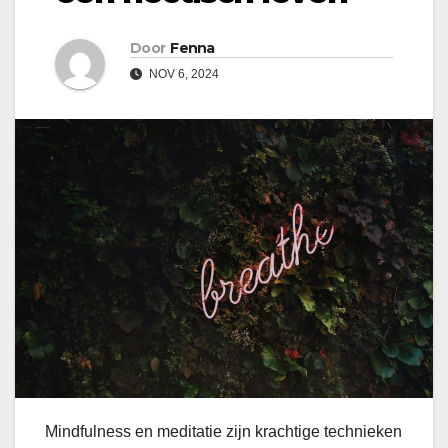
Door
Fenna
NOV 6, 2024
Mindfulness en meditatie zijn krachtige technieken