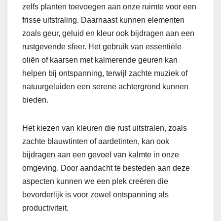
zelfs planten toevoegen aan onze ruimte voor een
frisse uitstraling. Daarnaast kunnen elementen
zoals geur, geluid en kleur ook bijdragen aan een
rustgevende sfeer. Het gebruik van essentiële
oliën of kaarsen met kalmerende geuren kan
helpen bij ontspanning, terwijl zachte muziek of
natuurgeluiden een serene achtergrond kunnen
bieden.
Het kiezen van kleuren die rust uitstralen, zoals
zachte blauwtinten of aardetinten, kan ook
bijdragen aan een gevoel van kalmte in onze
omgeving. Door aandacht te besteden aan deze
aspecten kunnen we een plek creëren die
bevorderlijk is voor zowel ontspanning als
productiviteit.