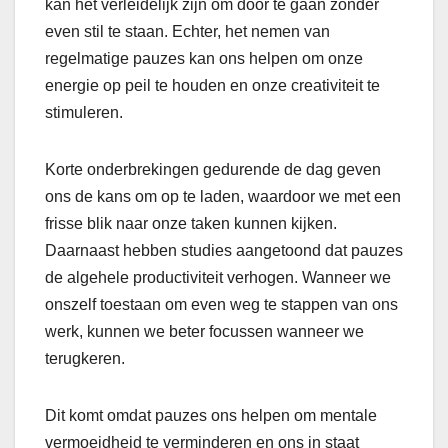
kan het verleidelijk zijn om door te gaan zonder
even stil te staan. Echter, het nemen van
regelmatige pauzes kan ons helpen om onze
energie op peil te houden en onze creativiteit te
stimuleren.
Korte onderbrekingen gedurende de dag geven
ons de kans om op te laden, waardoor we met een
frisse blik naar onze taken kunnen kijken.
Daarnaast hebben studies aangetoond dat pauzes
de algehele productiviteit verhogen. Wanneer we
onszelf toestaan om even weg te stappen van ons
werk, kunnen we beter focussen wanneer we
terugkeren.
Dit komt omdat pauzes ons helpen om mentale
vermoeidheid te verminderen en ons in staat