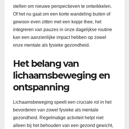
stellen om nieuwe perspectieven te ontwikkelen.
Of het nu gaat om een korte wandeling buiten of
gewoon even zitten met een kopje thee, het
integreren van pauzes in onze dagelijkse routine
kan een aanzienlijke impact hebben op zowel
onze mentale als fysieke gezondheid.
Het belang van
lichaamsbeweging en
ontspanning
Lichaamsbeweging speelt een cruciale rol in het
bevorderen van zowel fysieke als mentale
gezondheid. Regelmatige activiteit helpt niet
alleen bij het behouden van een gezond gewicht,