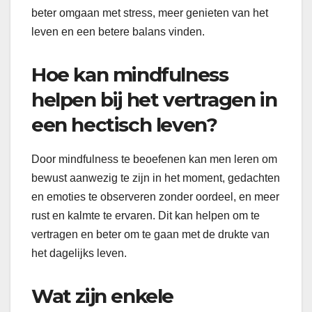
beter omgaan met stress, meer genieten van het
leven en een betere balans vinden.
Hoe kan mindfulness
helpen bij het vertragen in
een hectisch leven?
Door mindfulness te beoefenen kan men leren om
bewust aanwezig te zijn in het moment, gedachten
en emoties te observeren zonder oordeel, en meer
rust en kalmte te ervaren. Dit kan helpen om te
vertragen en beter om te gaan met de drukte van
het dagelijks leven.
Wat zijn enkele