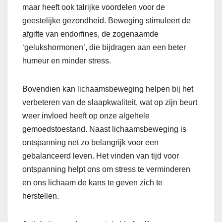
maar heeft ook talrijke voordelen voor de
geestelijke gezondheid. Beweging stimuleert de
afgifte van endorfines, de zogenaamde
‘gelukshormonen’, die bijdragen aan een beter
humeur en minder stress.
Bovendien kan lichaamsbeweging helpen bij het
verbeteren van de slaapkwaliteit, wat op zijn beurt
weer invloed heeft op onze algehele
gemoedstoestand. Naast lichaamsbeweging is
ontspanning net zo belangrijk voor een
gebalanceerd leven. Het vinden van tijd voor
ontspanning helpt ons om stress te verminderen
en ons lichaam de kans te geven zich te
herstellen.