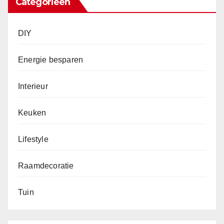
Categorieën
DIY
Energie besparen
Interieur
Keuken
Lifestyle
Raamdecoratie
Tuin