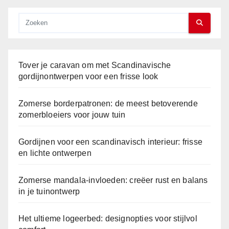
Tover je caravan om met Scandinavische
gordijnontwerpen voor een frisse look
Zomerse borderpatronen: de meest betoverende
zomerbloeiers voor jouw tuin
Gordijnen voor een scandinavisch interieur: frisse
en lichte ontwerpen
Zomerse mandala-invloeden: creëer rust en balans
in je tuinontwerp
Het ultieme logeerbed: designopties voor stijlvol