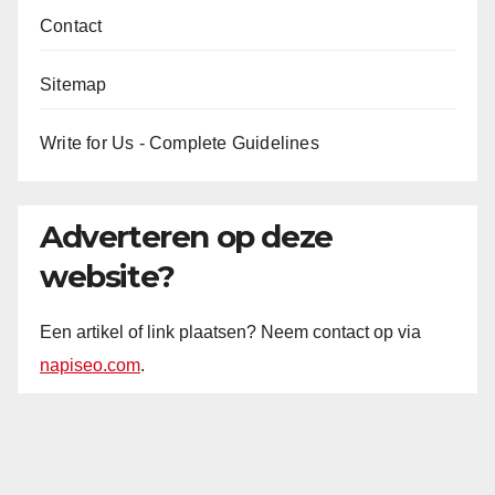
Contact
Sitemap
Write for Us - Complete Guidelines
Adverteren op deze
website?
Een artikel of link plaatsen? Neem contact op via
napiseo.com
.