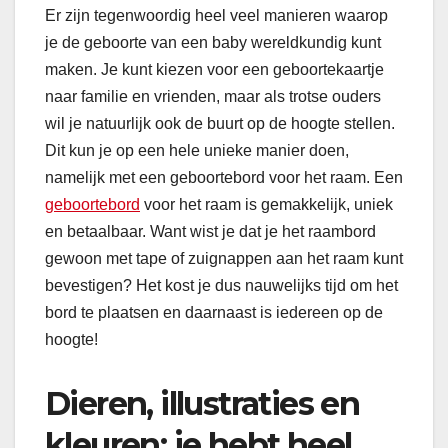
Er zijn tegenwoordig heel veel manieren waarop
je de geboorte van een baby wereldkundig kunt
maken. Je kunt kiezen voor een geboortekaartje
naar familie en vrienden, maar als trotse ouders
wil je natuurlijk ook de buurt op de hoogte stellen.
Dit kun je op een hele unieke manier doen,
namelijk met een geboortebord voor het raam. Een
geboortebord
voor het raam is gemakkelijk, uniek
en betaalbaar. Want wist je dat je het raambord
gewoon met tape of zuignappen aan het raam kunt
bevestigen? Het kost je dus nauwelijks tijd om het
bord te plaatsen en daarnaast is iedereen op de
hoogte!
Dieren, illustraties en
kleuren: je hebt heel