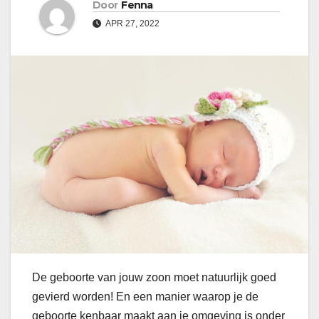
Door
Fenna
APR 27, 2022
De geboorte van jouw zoon moet natuurlijk goed
gevierd worden! En een manier waarop je de
geboorte kenbaar maakt aan je omgeving is onder