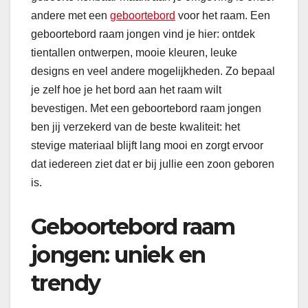
andere met een
geboortebord
voor het raam. Een
geboortebord raam jongen vind je hier: ontdek
tientallen ontwerpen, mooie kleuren, leuke
designs en veel andere mogelijkheden. Zo bepaal
je zelf hoe je het bord aan het raam wilt
bevestigen. Met een geboortebord raam jongen
ben jij verzekerd van de beste kwaliteit: het
stevige materiaal blijft lang mooi en zorgt ervoor
dat iedereen ziet dat er bij jullie een zoon geboren
is.
Geboortebord raam
jongen: uniek en
trendy