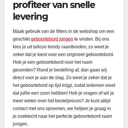
profiteer van snelle
levering
Maak gebruik van de filters in de webshop om een
geschikt
geboortebord jongen
te vinden. Bij ons
kies je uit talloze trendy raamborden; zo weet je
zeker dat je kiest voor een origineel geboortebord.
Heb je een geboortebord voor het raam
gevonden? Rond je bestelling af, dan gaan wij
direct voor je aan de slag. Zo weet je zeker dat je
het geboortebord op tijd krijgt, zodat iedereen weet
dat jullie een zoon hebben! Heb je vragen of wil je
meer weten over het bestelproces? Je kunt altijd
contact met ons opnemen, we helpen je graag in
je zoektocht naar het perfecte geboortebord raam
jongen.