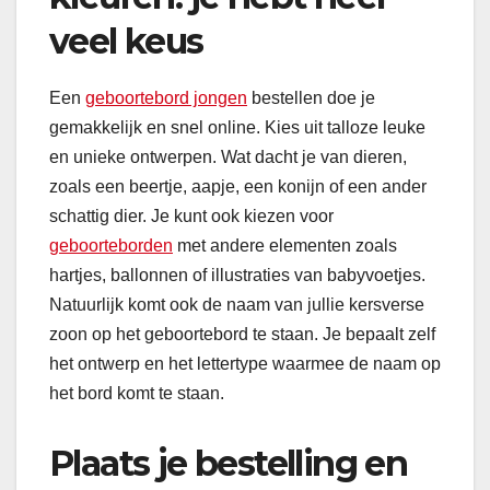
veel keus
Een
geboortebord jongen
bestellen doe je
gemakkelijk en snel online. Kies uit talloze leuke
en unieke ontwerpen. Wat dacht je van dieren,
zoals een beertje, aapje, een konijn of een ander
schattig dier. Je kunt ook kiezen voor
geboorteborden
met andere elementen zoals
hartjes, ballonnen of illustraties van babyvoetjes.
Natuurlijk komt ook de naam van jullie kersverse
zoon op het geboortebord te staan. Je bepaalt zelf
het ontwerp en het lettertype waarmee de naam op
het bord komt te staan.
Plaats je bestelling en