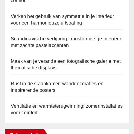
comfort
Verken het gebruik van symmetrie in je interieur
voor een harmonieuze uitstraling
Scandinavische verfijning: transformeer je interieur
met zachte pastelaccenten
Maak van je veranda een fotografische galerie met
thematische displays
Rust in de slaapkamer: wanddecoraties en
inspirerende posters
Ventilatie en warmteterugwinning: zomerinstallaties
voor comfort