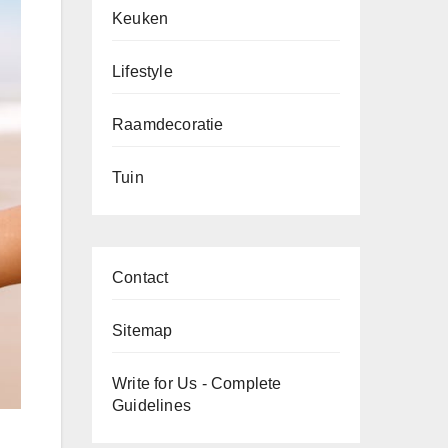
Keuken
Lifestyle
Raamdecoratie
Tuin
Contact
Sitemap
Write for Us - Complete
Guidelines