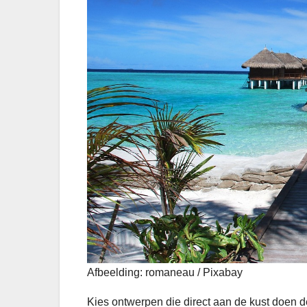
Afbeelding: romaneau / Pixabay
Kies ontwerpen die direct aan de kust doen d