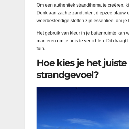
Om een authentiek strandthema te creëren, kie
Denk aan zachte zandtinten, diepzee blauw e
weerbestendige stoffen zijn essentieel om je
Het gebruik van kleur in je buitenruimte kan 
manieren om je huis te verlichten. Dit draagt 
tuin.
Hoe kies je het juis
strandgevoel?