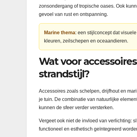
zonsondergang of tropische oases. Ook kunn
gevoel van rust en ontspanning.
Marine thema
: een stijlconcept dat visue
kleuren, zeilschepen en oceaandieren.
Wat voor accessoires
strandstijl?
Accessoires zoals schelpen, drijfhout en mari
je tuin. De combinatie van natuurlijke eleme
kunnen de sfeer verder versterken.
Vergeet ook niet de invloed van verlichting: 
functioneel en esthetisch geïntegreerd worden