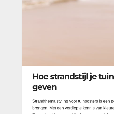
Hoe strandstijl je tu
geven
Strandthema styling voor tuinposters is een p
brengen. Met een verdiepte kennis van kleure