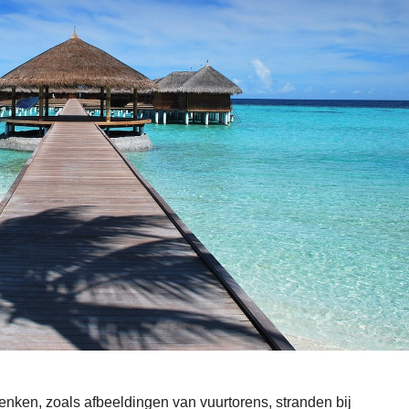
enken, zoals afbeeldingen van vuurtorens, stranden bij