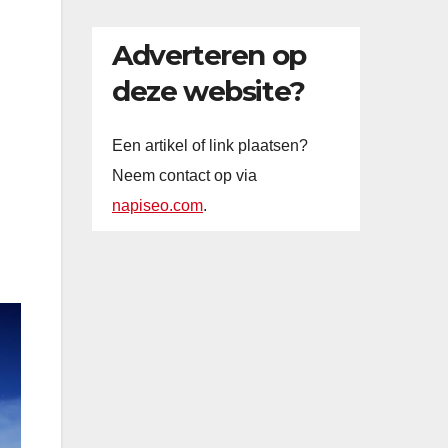
Adverteren op
deze website?
Een artikel of link plaatsen?
Neem contact op via
napiseo.com
.