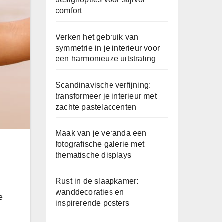
comfort
Verken het gebruik van
symmetrie in je interieur voor
een harmonieuze uitstraling
Scandinavische verfijning:
transformeer je interieur met
zachte pastelaccenten
Maak van je veranda een
fotografische galerie met
thematische displays
Rust in de slaapkamer:
wanddecoraties en
e
inspirerende posters