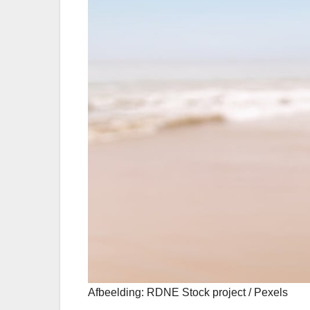
Afbeelding: RDNE Stock project / Pexels