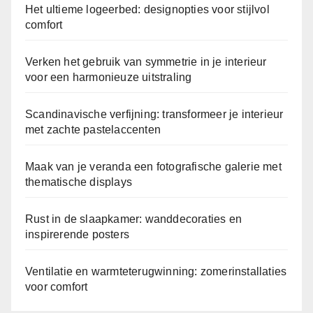
Het ultieme logeerbed: designopties voor stijlvol
comfort
Verken het gebruik van symmetrie in je interieur
voor een harmonieuze uitstraling
Scandinavische verfijning: transformeer je interieur
met zachte pastelaccenten
Maak van je veranda een fotografische galerie met
thematische displays
Rust in de slaapkamer: wanddecoraties en
inspirerende posters
Ventilatie en warmteterugwinning: zomerinstallaties
voor comfort