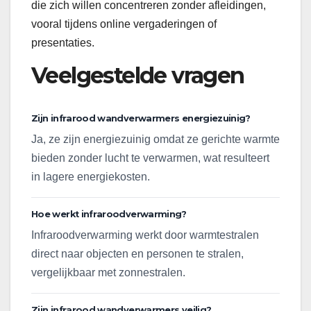
die zich willen concentreren zonder afleidingen,
vooral tijdens online vergaderingen of
presentaties.
Veelgestelde vragen
Zijn infrarood wandverwarmers energiezuinig?
Ja, ze zijn energiezuinig omdat ze gerichte warmte
bieden zonder lucht te verwarmen, wat resulteert
in lagere energiekosten.
Hoe werkt infraroodverwarming?
Infraroodverwarming werkt door warmtestralen
direct naar objecten en personen te stralen,
vergelijkbaar met zonnestralen.
Zijn infrarood wandverwarmers veilig?