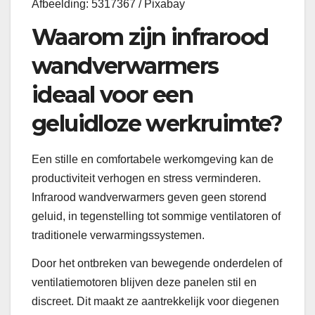
Afbeelding: 5317367 / Pixabay
Waarom zijn infrarood
wandverwarmers
ideaal voor een
geluidloze werkruimte?
Een stille en comfortabele werkomgeving kan de
productiviteit verhogen en stress verminderen.
Infrarood wandverwarmers geven geen storend
geluid, in tegenstelling tot sommige ventilatoren of
traditionele verwarmingssystemen.
Door het ontbreken van bewegende onderdelen of
ventilatiemotoren blijven deze panelen stil en
discreet. Dit maakt ze aantrekkelijk voor diegenen