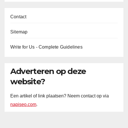
Contact
Sitemap
Write for Us - Complete Guidelines
Adverteren op deze
website?
Een artikel of link plaatsen? Neem contact op via
napiseo.com
.