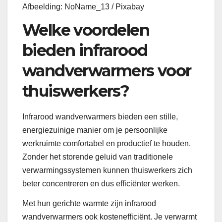
Afbeelding: NoName_13 / Pixabay
Welke voordelen
bieden infrarood
wandverwarmers voor
thuiswerkers?
Infrarood wandverwarmers bieden een stille,
energiezuinige manier om je persoonlijke
werkruimte comfortabel en productief te houden.
Zonder het storende geluid van traditionele
verwarmingssystemen kunnen thuiswerkers zich
beter concentreren en dus efficiënter werken.
Met hun gerichte warmte zijn infrarood
wandverwarmers ook kostenefficiënt. Je verwarmt