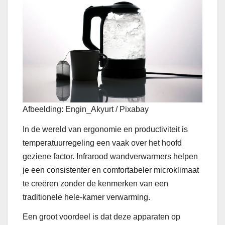
Afbeelding: Engin_Akyurt / Pixabay
In de wereld van ergonomie en productiviteit is
temperatuurregeling een vaak over het hoofd
geziene factor. Infrarood wandverwarmers helpen
je een consistenter en comfortabeler microklimaat
te creëren zonder de kenmerken van een
traditionele hele-kamer verwarming.
Een groot voordeel is dat deze apparaten op