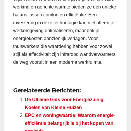
werking en gerichte warmte bieden ze een unieke
balans tussen comfort en efficiëntie. Een
investering in deze technologie kan niet alleen je
werkomgeving optimaliseren, maar ook je
energiekosten aanzienlijk verlagen. Voor
thuiswerkers die waardering hebben voor zowel
stijl als effectiviteit zijn infrarood wandverwarmers
de weg vooruit in een moderne werkruimte.
Gerelateerde Berichten:
De Ultieme Gids voor Energiezuinig
Koelen van Kleine Huizen
EPC en woningwaarde: Waarom energie-
efficiëntie belangrijk is bij het kopen van