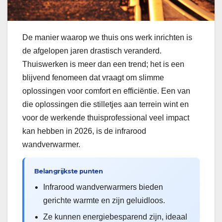
De manier waarop we thuis ons werk inrichten is
de afgelopen jaren drastisch veranderd.
Thuiswerken is meer dan een trend; het is een
blijvend fenomeen dat vraagt om slimme
oplossingen voor comfort en efficiëntie. Een van
die oplossingen die stilletjes aan terrein wint en
voor de werkende thuisprofessional veel impact
kan hebben in 2026, is de infrarood
wandverwarmer.
Belangrijkste punten
Infrarood wandverwarmers bieden
gerichte warmte en zijn geluidloos.
Ze kunnen energiebesparend zijn, ideaal