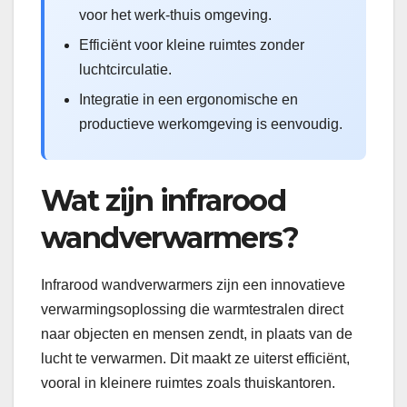
voor het werk-thuis omgeving.
Efficiënt voor kleine ruimtes zonder
luchtcirculatie.
Integratie in een ergonomische en
productieve werkomgeving is eenvoudig.
Wat zijn infrarood
wandverwarmers?
Infrarood wandverwarmers zijn een innovatieve
verwarmingsoplossing die warmtestralen direct
naar objecten en mensen zendt, in plaats van de
lucht te verwarmen. Dit maakt ze uiterst efficiënt,
vooral in kleinere ruimtes zoals thuiskantoren.