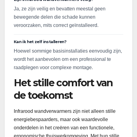
Ja, ze zijn veilig en bevatten meestal geen
bewegende delen die schade kunnen
veroorzaken, mits correct geïnstalleerd.
Kan ik het zelf installeren?
Hoewel sommige basisinstallaties eenvoudig zijn,
wordt het aanbevolen om een professional te
raadplegen voor complexe montage.
Het stille comfort van
de toekomst
Infrarood wandverwarmers zijn niet alleen stille
energiebespaarders, maar ook waardevolle
onderdelen in het creëren van een functionele,
ergonomische thuiswerkomgeving. Met hun stille