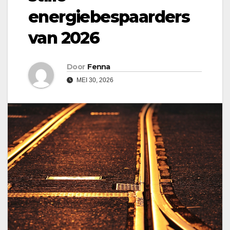
energiebespaarders
van 2026
Door
Fenna
MEI 30, 2026