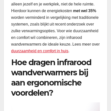
alleen jezelf en je werkplek, niet de hele ruimte.
Hierdoor kunnen de energiekosten
met wel 35%
worden verminderd in vergelijking met traditionele
systemen, zoals blijkt uit recent onderzoek over
zulke verwarmingsopties. Voor wie duurzaamheid
en comfort wil combineren, zijn infrarood
wandverwarmers de ideale keuze. Lees meer over
duurzaamheid en comfort in huis
.
Hoe dragen infrarood
wandverwarmers bij
aan ergonomische
voordelen?