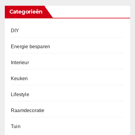
Categorieën
DIY
Energie besparen
Interieur
Keuken
Lifestyle
Raamdecoratie
Tuin