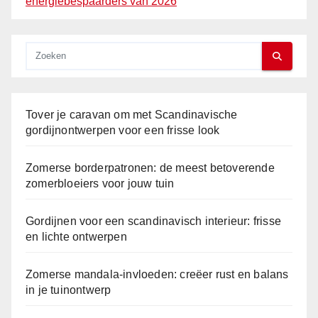
energiebespaarders van 2026
Tover je caravan om met Scandinavische
gordijnontwerpen voor een frisse look
Zomerse borderpatronen: de meest betoverende
zomerbloeiers voor jouw tuin
Gordijnen voor een scandinavisch interieur: frisse
en lichte ontwerpen
Zomerse mandala-invloeden: creëer rust en balans
in je tuinontwerp