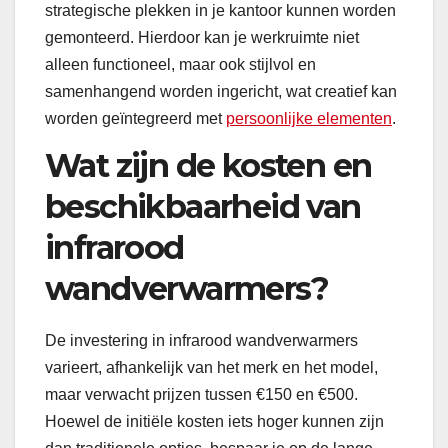
strategische plekken in je kantoor kunnen worden
gemonteerd. Hierdoor kan je werkruimte niet
alleen functioneel, maar ook stijlvol en
samenhangend worden ingericht, wat creatief kan
worden geïntegreerd met
persoonlijke elementen
.
Wat zijn de kosten en
beschikbaarheid van
infrarood
wandverwarmers?
De investering in infrarood wandverwarmers
varieert, afhankelijk van het merk en het model,
maar verwacht prijzen tussen €150 en €500.
Hoewel de initiële kosten iets hoger kunnen zijn