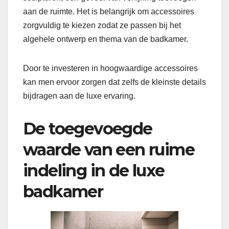
aan de ruimte. Het is belangrijk om accessoires
zorgvuldig te kiezen zodat ze passen bij het
algehele ontwerp en thema van de badkamer.
Door te investeren in hoogwaardige accessoires
kan men ervoor zorgen dat zelfs de kleinste details
bijdragen aan de luxe ervaring.
De toegevoegde
waarde van een ruime
indeling in de luxe
badkamer