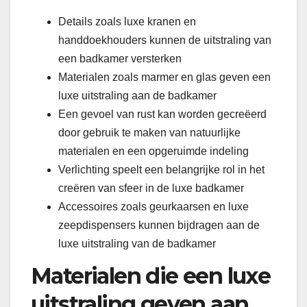
Details zoals luxe kranen en
handdoekhouders kunnen de uitstraling van
een badkamer versterken
Materialen zoals marmer en glas geven een
luxe uitstraling aan de badkamer
Een gevoel van rust kan worden gecreëerd
door gebruik te maken van natuurlijke
materialen en een opgeruimde indeling
Verlichting speelt een belangrijke rol in het
creëren van sfeer in de luxe badkamer
Accessoires zoals geurkaarsen en luxe
zeepdispensers kunnen bijdragen aan de
luxe uitstraling van de badkamer
Materialen die een luxe
uitstraling geven aan