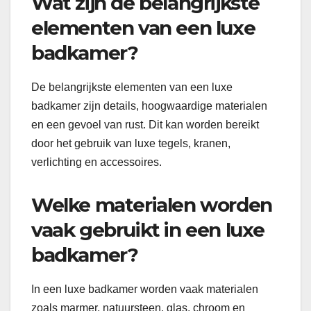
Wat zijn de belangrijkste
elementen van een luxe
badkamer?
De belangrijkste elementen van een luxe
badkamer zijn details, hoogwaardige materialen
en een gevoel van rust. Dit kan worden bereikt
door het gebruik van luxe tegels, kranen,
verlichting en accessoires.
Welke materialen worden
vaak gebruikt in een luxe
badkamer?
In een luxe badkamer worden vaak materialen
zoals marmer, natuursteen, glas, chroom en