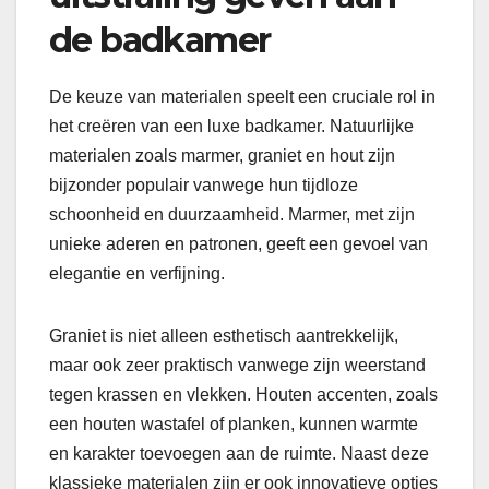
de badkamer
De keuze van materialen speelt een cruciale rol in
het creëren van een luxe badkamer. Natuurlijke
materialen zoals marmer, graniet en hout zijn
bijzonder populair vanwege hun tijdloze
schoonheid en duurzaamheid. Marmer, met zijn
unieke aderen en patronen, geeft een gevoel van
elegantie en verfijning.
Graniet is niet alleen esthetisch aantrekkelijk,
maar ook zeer praktisch vanwege zijn weerstand
tegen krassen en vlekken. Houten accenten, zoals
een houten wastafel of planken, kunnen warmte
en karakter toevoegen aan de ruimte. Naast deze
klassieke materialen zijn er ook innovatieve opties