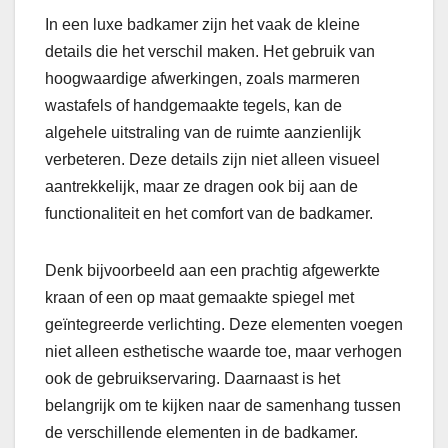
In een luxe badkamer zijn het vaak de kleine
details die het verschil maken. Het gebruik van
hoogwaardige afwerkingen, zoals marmeren
wastafels of handgemaakte tegels, kan de
algehele uitstraling van de ruimte aanzienlijk
verbeteren. Deze details zijn niet alleen visueel
aantrekkelijk, maar ze dragen ook bij aan de
functionaliteit en het comfort van de badkamer.
Denk bijvoorbeeld aan een prachtig afgewerkte
kraan of een op maat gemaakte spiegel met
geïntegreerde verlichting. Deze elementen voegen
niet alleen esthetische waarde toe, maar verhogen
ook de gebruikservaring. Daarnaast is het
belangrijk om te kijken naar de samenhang tussen
de verschillende elementen in de badkamer.