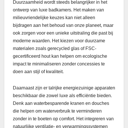
Duurzaamheid wordt steeds belangrijker in het
ontwerp van luxe badkamers. Het maken van
milieuvriendelijke keuzes kan niet alleen
bijdragen aan het behoud van onze planeet, maar
ook zorgen voor een unieke uitstraling die past bij
moderne waarden. Het kiezen voor duurzame
materialen zoals gerecycled glas of FSC-
gecertificeerd hout kan helpen om ecologische
impact te minimaliseren zonder concessies te
doen aan stijl of kwaliteit.
Daarnaast zijn er talrijke energiezuinige apparaten
beschikbaar die zowel luxe als efficiëntie bieden.
Denk aan waterbesparende kranen en douches
die helpen om waterverbruik te verminderen
zonder in te boeten op comfort. Het integreren van
natuurlijke ventilatie- en verwarmingssystemen