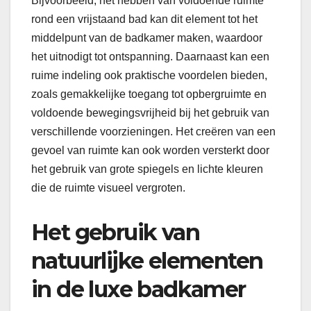
Bijvoorbeeld, het hebben van voldoende ruimte
rond een vrijstaand bad kan dit element tot het
middelpunt van de badkamer maken, waardoor
het uitnodigt tot ontspanning. Daarnaast kan een
ruime indeling ook praktische voordelen bieden,
zoals gemakkelijke toegang tot opbergruimte en
voldoende bewegingsvrijheid bij het gebruik van
verschillende voorzieningen. Het creëren van een
gevoel van ruimte kan ook worden versterkt door
het gebruik van grote spiegels en lichte kleuren
die de ruimte visueel vergroten.
Het gebruik van
natuurlijke elementen
in de luxe badkamer