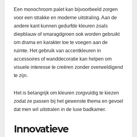
Een monochroom palet kan bijvoorbeeld zorgen
voor een strakke en moderne uitstraling. Aan de
andere kant kunnen gedurfde kleuren zoals
diepblauw of smaragdgroen ook worden gebruikt
om drama en karakter toe te voegen aan de
ruimte. Het gebruik van accentkleuren in
accessoires of wanddecoratie kan helpen om
visuele interesse te creëren zonder overweldigend
te zijn.
Het is belangrijk om kleuren zorgvuldig te kiezen
zodat ze passen bij het gewenste thema en gevoel
dat men wil uitstralen in de luxe badkamer.
Innovatieve