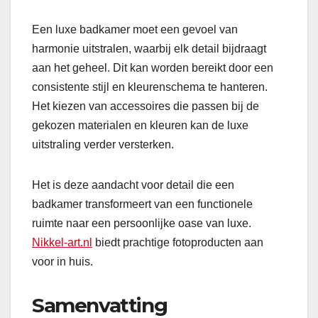
Een luxe badkamer moet een gevoel van
harmonie uitstralen, waarbij elk detail bijdraagt
aan het geheel. Dit kan worden bereikt door een
consistente stijl en kleurenschema te hanteren.
Het kiezen van accessoires die passen bij de
gekozen materialen en kleuren kan de luxe
uitstraling verder versterken.
Het is deze aandacht voor detail die een
badkamer transformeert van een functionele
ruimte naar een persoonlijke oase van luxe.
Nikkel-art.nl
biedt prachtige fotoproducten aan
voor in huis.
Samenvatting