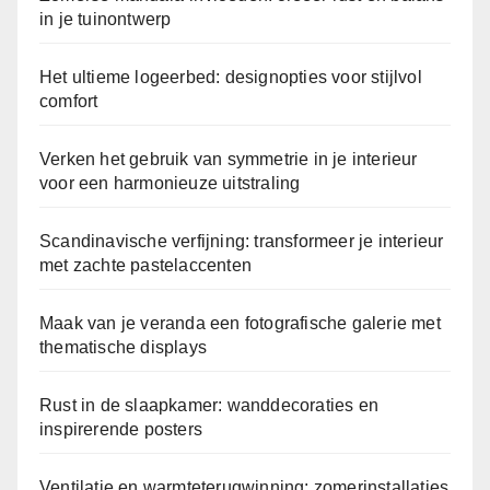
in je tuinontwerp
Het ultieme logeerbed: designopties voor stijlvol
comfort
Verken het gebruik van symmetrie in je interieur
voor een harmonieuze uitstraling
Scandinavische verfijning: transformeer je interieur
met zachte pastelaccenten
Maak van je veranda een fotografische galerie met
thematische displays
Rust in de slaapkamer: wanddecoraties en
inspirerende posters
Ventilatie en warmteterugwinning: zomerinstallaties