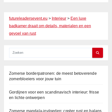
futureleadersevent.eu
>
Interieur
>
Een luxe
badkamer draait om details, materialen en een
gevoel van rust
Zomerse borderpatronen: de meest betoverende
zomerbloeiers voor jouw tuin
Gordijnen voor een scandinavisch interieur: frisse
en lichte ontwerpen
Zomerse mandala-invloeden: creëer rust en balans