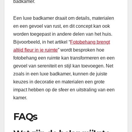
badkamer.
Een luxe badkamer draait om details, materialen
en een gevoel van rust, en dit concept kan ook
worden toegepast in andere delen van het huis.
Bijvoorbeeld, in het artikel “
Fotobehang brengt
altijd fleur in je ruimte
” wordt besproken hoe
fotobehang een ruimte kan transformeren en een
gevoel van sereniteit en stijl kan toevoegen. Net
zoals in een luxe badkamer, kunnen de juiste
keuzes in decoratie en materialen een grote
impact hebben op de sfeer en uitstraling van een
kamer.
FAQs