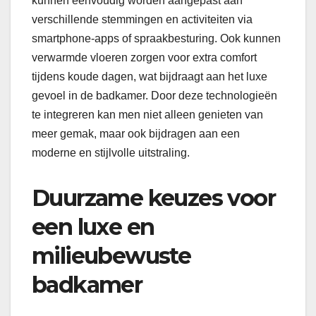
kunnen eenvoudig worden aangepast aan
verschillende stemmingen en activiteiten via
smartphone-apps of spraakbesturing. Ook kunnen
verwarmde vloeren zorgen voor extra comfort
tijdens koude dagen, wat bijdraagt aan het luxe
gevoel in de badkamer. Door deze technologieën
te integreren kan men niet alleen genieten van
meer gemak, maar ook bijdragen aan een
moderne en stijlvolle uitstraling.
Duurzame keuzes voor
een luxe en
milieubewuste
badkamer