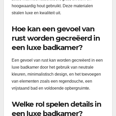
hoogwaardig hout gebruikt. Deze materialen
stralen luxe en kwaliteit uit.
Hoe kan een gevoel van
rust worden gecreëerd in
een luxe badkamer?
Een gevoel van rust kan worden gecreëerd in een
luxe badkamer door het gebruik van neutrale
kleuren, minimalistisch design, en het toevoegen
van elementen zoals een regendouche, een
vrijstaand bad en voldoende opbergruimte.
Welke rol spelen details in
een luxe badkamer?