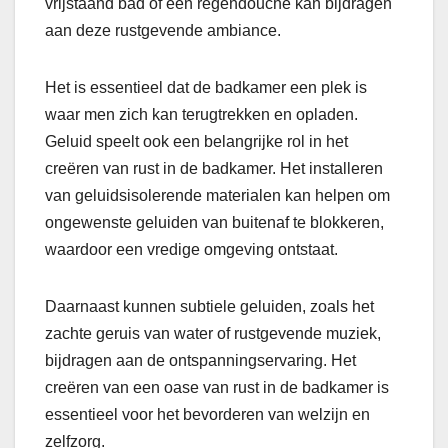
vrijstaand bad of een regendouche kan bijdragen
aan deze rustgevende ambiance.
Het is essentieel dat de badkamer een plek is
waar men zich kan terugtrekken en opladen.
Geluid speelt ook een belangrijke rol in het
creëren van rust in de badkamer. Het installeren
van geluidsisolerende materialen kan helpen om
ongewenste geluiden van buitenaf te blokkeren,
waardoor een vredige omgeving ontstaat.
Daarnaast kunnen subtiele geluiden, zoals het
zachte geruis van water of rustgevende muziek,
bijdragen aan de ontspanningservaring. Het
creëren van een oase van rust in de badkamer is
essentieel voor het bevorderen van welzijn en
zelfzorg.