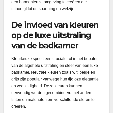
een harmonieuze omgeving te creëren die
uitnodigt tot ontspanning en welzijn.
De invloed van kleuren
op de luxe uitstraling
van de badkamer
Kleurkeuze speelt een cruciale rol in het bepalen
van de algehele uitstraling en sfeer van een luxe
badkamer. Neutrale kleuren zoals wit, beige en
grijs zijn populair vanwege hun tijdloze elegantie
en veelzijdigheid. Deze kleuren kunnen
eenvoudig worden gecombineerd met andere
tinten en materialen om verschillende sferen te
creëren.