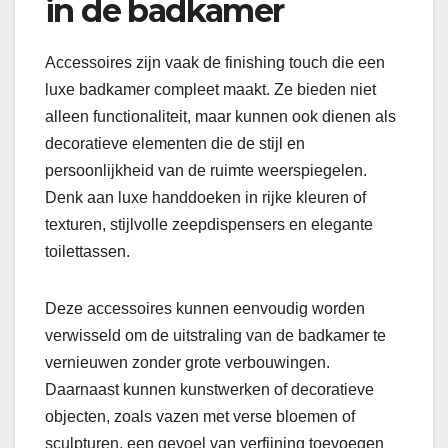
in de badkamer
Accessoires zijn vaak de finishing touch die een
luxe badkamer compleet maakt. Ze bieden niet
alleen functionaliteit, maar kunnen ook dienen als
decoratieve elementen die de stijl en
persoonlijkheid van de ruimte weerspiegelen.
Denk aan luxe handdoeken in rijke kleuren of
texturen, stijlvolle zeepdispensers en elegante
toilettassen.
Deze accessoires kunnen eenvoudig worden
verwisseld om de uitstraling van de badkamer te
vernieuwen zonder grote verbouwingen.
Daarnaast kunnen kunstwerken of decoratieve
objecten, zoals vazen met verse bloemen of
sculpturen, een gevoel van verfijning toevoegen