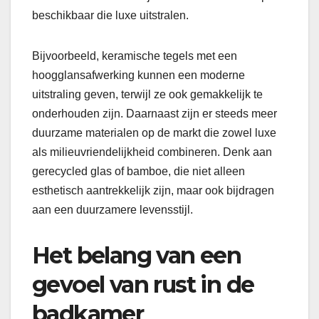
beschikbaar die luxe uitstralen.
Bijvoorbeeld, keramische tegels met een
hoogglansafwerking kunnen een moderne
uitstraling geven, terwijl ze ook gemakkelijk te
onderhouden zijn. Daarnaast zijn er steeds meer
duurzame materialen op de markt die zowel luxe
als milieuvriendelijkheid combineren. Denk aan
gerecycled glas of bamboe, die niet alleen
esthetisch aantrekkelijk zijn, maar ook bijdragen
aan een duurzamere levensstijl.
Het belang van een
gevoel van rust in de
badkamer