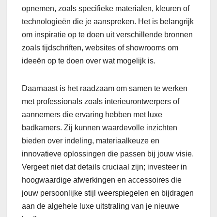
opnemen, zoals specifieke materialen, kleuren of
technologieën die je aanspreken. Het is belangrijk
om inspiratie op te doen uit verschillende bronnen
zoals tijdschriften, websites of showrooms om
ideeën op te doen over wat mogelijk is.
Daarnaast is het raadzaam om samen te werken
met professionals zoals interieurontwerpers of
aannemers die ervaring hebben met luxe
badkamers. Zij kunnen waardevolle inzichten
bieden over indeling, materiaalkeuze en
innovatieve oplossingen die passen bij jouw visie.
Vergeet niet dat details cruciaal zijn; investeer in
hoogwaardige afwerkingen en accessoires die
jouw persoonlijke stijl weerspiegelen en bijdragen
aan de algehele luxe uitstraling van je nieuwe