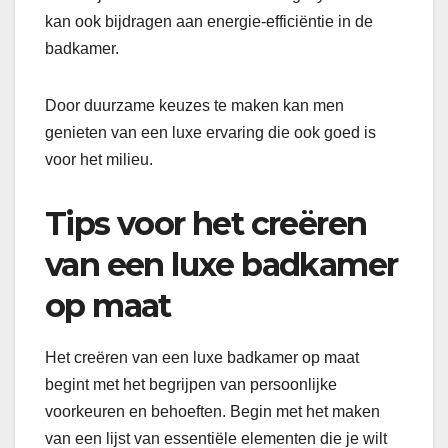
kan ook bijdragen aan energie-efficiëntie in de
badkamer.
Door duurzame keuzes te maken kan men
genieten van een luxe ervaring die ook goed is
voor het milieu.
Tips voor het creëren
van een luxe badkamer
op maat
Het creëren van een luxe badkamer op maat
begint met het begrijpen van persoonlijke
voorkeuren en behoeften. Begin met het maken
van een lijst van essentiële elementen die je wilt