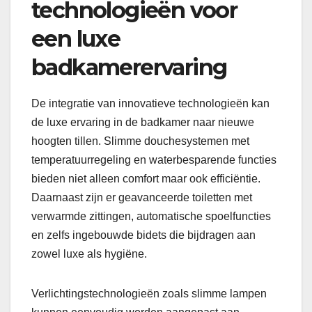
technologieën voor
een luxe
badkamerervaring
De integratie van innovatieve technologieën kan
de luxe ervaring in de badkamer naar nieuwe
hoogten tillen. Slimme douchesystemen met
temperatuurregeling en waterbesparende functies
bieden niet alleen comfort maar ook efficiëntie.
Daarnaast zijn er geavanceerde toiletten met
verwarmde zittingen, automatische spoelfuncties
en zelfs ingebouwde bidets die bijdragen aan
zowel luxe als hygiëne.
Verlichtingstechnologieën zoals slimme lampen