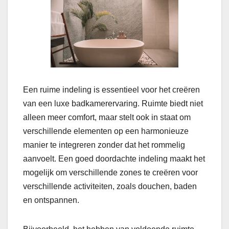
Een ruime indeling is essentieel voor het creëren
van een luxe badkamerervaring. Ruimte biedt niet
alleen meer comfort, maar stelt ook in staat om
verschillende elementen op een harmonieuze
manier te integreren zonder dat het rommelig
aanvoelt. Een goed doordachte indeling maakt het
mogelijk om verschillende zones te creëren voor
verschillende activiteiten, zoals douchen, baden
en ontspannen.