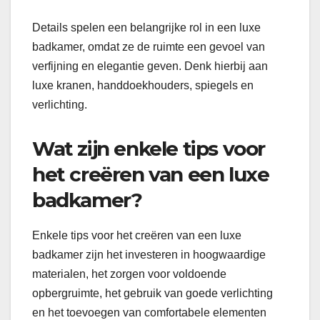
Details spelen een belangrijke rol in een luxe
badkamer, omdat ze de ruimte een gevoel van
verfijning en elegantie geven. Denk hierbij aan
luxe kranen, handdoekhouders, spiegels en
verlichting.
Wat zijn enkele tips voor
het creëren van een luxe
badkamer?
Enkele tips voor het creëren van een luxe
badkamer zijn het investeren in hoogwaardige
materialen, het zorgen voor voldoende
opbergruimte, het gebruik van goede verlichting
en het toevoegen van comfortabele elementen