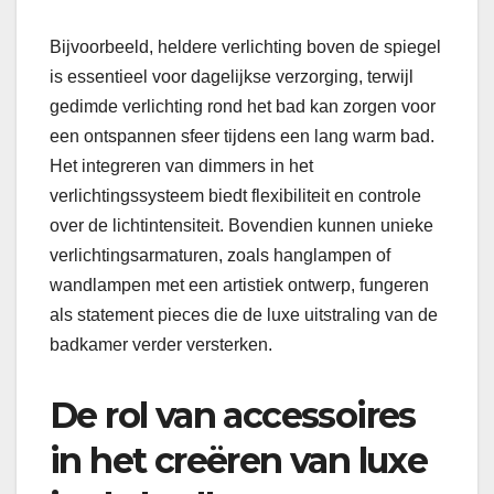
Bijvoorbeeld, heldere verlichting boven de spiegel
is essentieel voor dagelijkse verzorging, terwijl
gedimde verlichting rond het bad kan zorgen voor
een ontspannen sfeer tijdens een lang warm bad.
Het integreren van dimmers in het
verlichtingssysteem biedt flexibiliteit en controle
over de lichtintensiteit. Bovendien kunnen unieke
verlichtingsarmaturen, zoals hanglampen of
wandlampen met een artistiek ontwerp, fungeren
als statement pieces die de luxe uitstraling van de
badkamer verder versterken.
De rol van accessoires
in het creëren van luxe