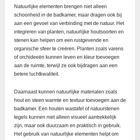
Natuurlijke elementen brengen niet alleen
schoonheid in de badkamer, maar dragen ook bij
aan een gevoel van verbinding met de natuur. Het
integreren van planten, natuurlijke houtsoorten en
stenen kan helpen om een rustgevende en
organische sfeer te creëren. Planten zoals varens
of orchideeën kunnen leven en kleur toevoegen
aan de ruimte, terwijl ze ook bijdragen aan een
betere luchtkwaliteit.
Daarnaast kunnen natuurlijke materialen zoals
hout en steen warmte en textuur toevoegen aan de
badkamer. Een houten wastafel of natuurstenen
tegels kunnen niet alleen visueel aantrekkelijk
zijn, maar ook duurzaam en praktisch in gebruik.
Het gebruik van natuurlijke elementen helpt om