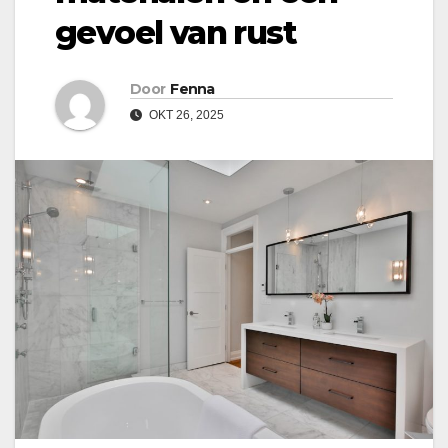
gevoel van rust
Door
Fenna
OKT 26, 2025