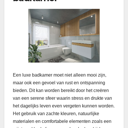
Een luxe badkamer moet niet alleen mooi zijn,
maar ook een gevoel van rust en ontspanning
bieden. Dit kan worden bereikt door het creëren
van een serene sfeer waarin stress en drukte van
het dagelijks leven even vergeten kunnen worden.
Het gebruik van zachte kleuren, natuurlijke
materialen en comfortabele elementen zoals een