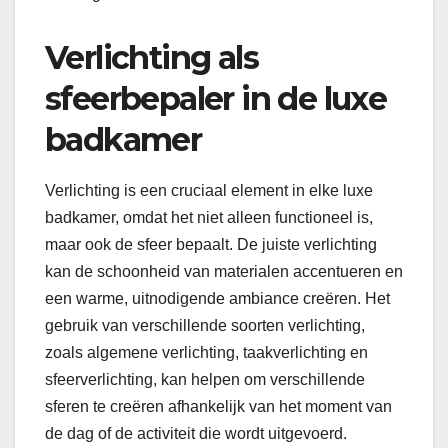
Verlichting als
sfeerbepaler in de luxe
badkamer
Verlichting is een cruciaal element in elke luxe
badkamer, omdat het niet alleen functioneel is,
maar ook de sfeer bepaalt. De juiste verlichting
kan de schoonheid van materialen accentueren en
een warme, uitnodigende ambiance creëren. Het
gebruik van verschillende soorten verlichting,
zoals algemene verlichting, taakverlichting en
sfeerverlichting, kan helpen om verschillende
sferen te creëren afhankelijk van het moment van
de dag of de activiteit die wordt uitgevoerd.