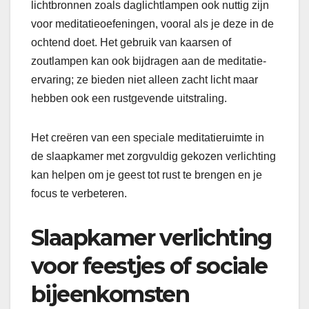
lichtbronnen zoals daglichtlampen ook nuttig zijn
voor meditatieoefeningen, vooral als je deze in de
ochtend doet. Het gebruik van kaarsen of
zoutlampen kan ook bijdragen aan de meditatie-
ervaring; ze bieden niet alleen zacht licht maar
hebben ook een rustgevende uitstraling.
Het creëren van een speciale meditatieruimte in
de slaapkamer met zorgvuldig gekozen verlichting
kan helpen om je geest tot rust te brengen en je
focus te verbeteren.
Slaapkamer verlichting
voor feestjes of sociale
bijeenkomsten