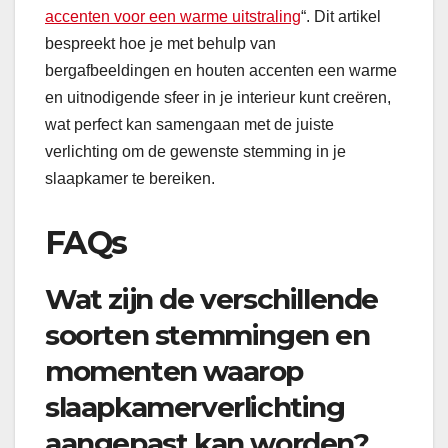
accenten voor een warme uitstraling
“. Dit artikel
bespreekt hoe je met behulp van
bergafbeeldingen en houten accenten een warme
en uitnodigende sfeer in je interieur kunt creëren,
wat perfect kan samengaan met de juiste
verlichting om de gewenste stemming in je
slaapkamer te bereiken.
FAQs
Wat zijn de verschillende
soorten stemmingen en
momenten waarop
slaapkamerverlichting
aangepast kan worden?