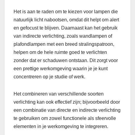
Het is aan te raden om te kiezen voor lampen die
natuurlijk licht nabootsen, omdat dit helpt om alert
en gefocust te blijven. Daarnaast kan het gebruik
van indirecte verlichting, zoals wandlampen of
plafondlampen met een breed stralingspatroon,
helpen om de hele ruimte goed te verlichten
zonder dat er schaduwen ontstaan. Dit zorgt voor
een prettige werkomgeving waarin je je kunt
concentreren op je studie of werk.
Het combineren van verschillende soorten
verlichting kan ook effectief zijn; bijvoorbeeld door
een combinatie van directe en indirecte verlichting
te gebruiken om zowel functionele als sfeervolle
elementen in je werkomgeving te integreren.