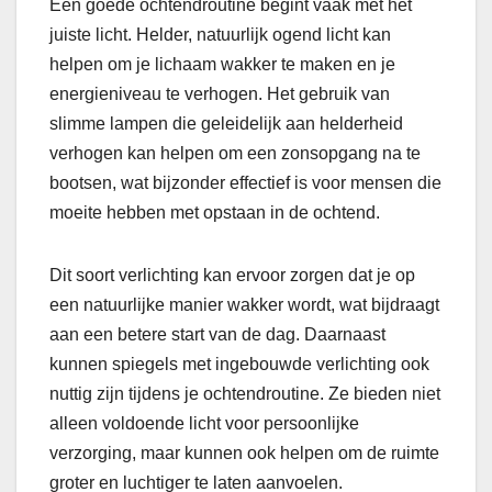
Een goede ochtendroutine begint vaak met het
juiste licht. Helder, natuurlijk ogend licht kan
helpen om je lichaam wakker te maken en je
energieniveau te verhogen. Het gebruik van
slimme lampen die geleidelijk aan helderheid
verhogen kan helpen om een zonsopgang na te
bootsen, wat bijzonder effectief is voor mensen die
moeite hebben met opstaan in de ochtend.
Dit soort verlichting kan ervoor zorgen dat je op
een natuurlijke manier wakker wordt, wat bijdraagt
aan een betere start van de dag. Daarnaast
kunnen spiegels met ingebouwde verlichting ook
nuttig zijn tijdens je ochtendroutine. Ze bieden niet
alleen voldoende licht voor persoonlijke
verzorging, maar kunnen ook helpen om de ruimte
groter en luchtiger te laten aanvoelen.