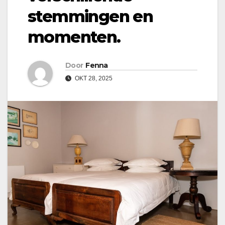
stemmingen en
momenten.
Door
Fenna
OKT 28, 2025