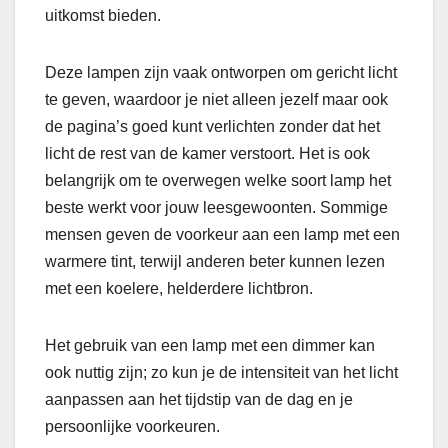
uitkomst bieden.
Deze lampen zijn vaak ontworpen om gericht licht
te geven, waardoor je niet alleen jezelf maar ook
de pagina’s goed kunt verlichten zonder dat het
licht de rest van de kamer verstoort. Het is ook
belangrijk om te overwegen welke soort lamp het
beste werkt voor jouw leesgewoonten. Sommige
mensen geven de voorkeur aan een lamp met een
warmere tint, terwijl anderen beter kunnen lezen
met een koelere, helderdere lichtbron.
Het gebruik van een lamp met een dimmer kan
ook nuttig zijn; zo kun je de intensiteit van het licht
aanpassen aan het tijdstip van de dag en je
persoonlijke voorkeuren.