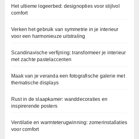
Het ultieme logeerbed: designopties voor stijlvol
comfort
Verken het gebruik van symmetrie in je interieur
voor een harmonieuze uitstraling
Scandinavische verfijning: transformeer je interieur
met zachte pastelaccenten
Maak van je veranda een fotografische galerie met
thematische displays
Rust in de slaapkamer: wanddecoraties en
inspirerende posters
Ventilatie en warmteterugwinning: zomerinstallaties
voor comfort