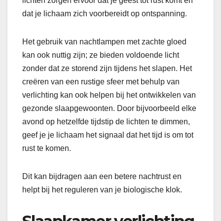
lichten zorgen ervoor dat je geest tot rust komt en
dat je lichaam zich voorbereidt op ontspanning.
Het gebruik van nachtlampen met zachte gloed
kan ook nuttig zijn; ze bieden voldoende licht
zonder dat ze storend zijn tijdens het slapen. Het
creëren van een rustige sfeer met behulp van
verlichting kan ook helpen bij het ontwikkelen van
gezonde slaapgewoonten. Door bijvoorbeeld elke
avond op hetzelfde tijdstip de lichten te dimmen,
geef je je lichaam het signaal dat het tijd is om tot
rust te komen.
Dit kan bijdragen aan een betere nachtrust en
helpt bij het reguleren van je biologische klok.