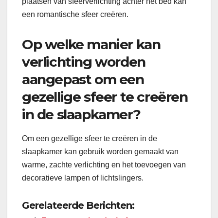
plaatsen van sfeerverlichting achter het bed kan
een romantische sfeer creëren.
Op welke manier kan
verlichting worden
aangepast om een
gezellige sfeer te creëren
in de slaapkamer?
Om een gezellige sfeer te creëren in de
slaapkamer kan gebruik worden gemaakt van
warme, zachte verlichting en het toevoegen van
decoratieve lampen of lichtslingers.
Gerelateerde Berichten: