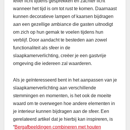
feller licht tijdens gesprekken en zachter licht
wanneer het tijd is om tot rust te komen. Daarnaast
kunnen decoratieve lampen of kaarsen bijdragen
aan een gezellige ambiance die gasten uitnodigt
om zich op hun gemak te voelen tijdens hun
verblijf. Door aandacht te besteden aan zowel
functionaliteit als sfeer in de
slaapkamerverlichting, creëer je een gastvrije
omgeving die iedereen zal waarderen.
Als je geïnteresseerd bent in het aanpassen van je
slaapkamerverlichting aan verschillende
stemmingen en momenten, is het ook de moeite
waard om te overwegen hoe andere elementen in
je interieur kunnen bijdragen aan de sfeer. Een
gerelateerd artikel dat je hierbij kan inspireren, is
“
Bergafbeeldingen combineren met houten