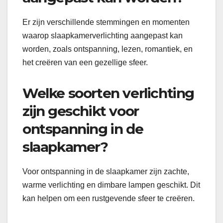
Er zijn verschillende stemmingen en momenten
waarop slaapkamerverlichting aangepast kan
worden, zoals ontspanning, lezen, romantiek, en
het creëren van een gezellige sfeer.
Welke soorten verlichting
zijn geschikt voor
ontspanning in de
slaapkamer?
Voor ontspanning in de slaapkamer zijn zachte,
warme verlichting en dimbare lampen geschikt. Dit
kan helpen om een rustgevende sfeer te creëren.