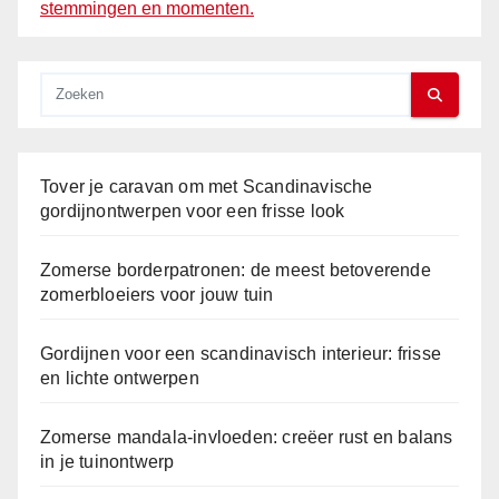
stemmingen en momenten.
Tover je caravan om met Scandinavische
gordijnontwerpen voor een frisse look
Zomerse borderpatronen: de meest betoverende
zomerbloeiers voor jouw tuin
Gordijnen voor een scandinavisch interieur: frisse
en lichte ontwerpen
Zomerse mandala-invloeden: creëer rust en balans
in je tuinontwerp