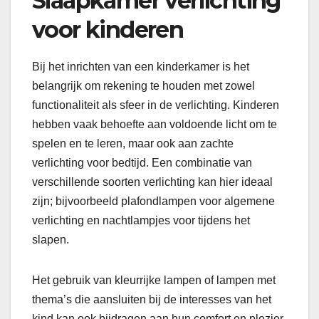
Slaapkamer verlichting
voor kinderen
Bij het inrichten van een kinderkamer is het
belangrijk om rekening te houden met zowel
functionaliteit als sfeer in de verlichting. Kinderen
hebben vaak behoefte aan voldoende licht om te
spelen en te leren, maar ook aan zachte
verlichting voor bedtijd. Een combinatie van
verschillende soorten verlichting kan hier ideaal
zijn; bijvoorbeeld plafondlampen voor algemene
verlichting en nachtlampjes voor tijdens het
slapen.
Het gebruik van kleurrijke lampen of lampen met
thema’s die aansluiten bij de interesses van het
kind kan ook bijdragen aan hun comfort en plezier