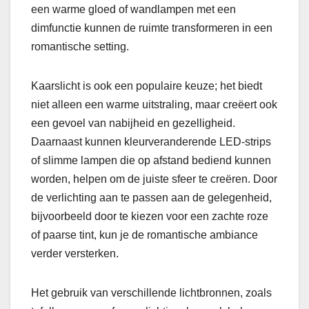
een warme gloed of wandlampen met een
dimfunctie kunnen de ruimte transformeren in een
romantische setting.
Kaarslicht is ook een populaire keuze; het biedt
niet alleen een warme uitstraling, maar creëert ook
een gevoel van nabijheid en gezelligheid.
Daarnaast kunnen kleurveranderende LED-strips
of slimme lampen die op afstand bediend kunnen
worden, helpen om de juiste sfeer te creëren. Door
de verlichting aan te passen aan de gelegenheid,
bijvoorbeeld door te kiezen voor een zachte roze
of paarse tint, kun je de romantische ambiance
verder versterken.
Het gebruik van verschillende lichtbronnen, zoals