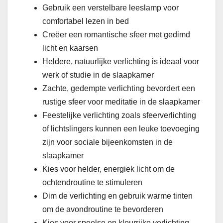
Gebruik een verstelbare leeslamp voor
comfortabel lezen in bed
Creëer een romantische sfeer met gedimd
licht en kaarsen
Heldere, natuurlijke verlichting is ideaal voor
werk of studie in de slaapkamer
Zachte, gedempte verlichting bevordert een
rustige sfeer voor meditatie in de slaapkamer
Feestelijke verlichting zoals sfeerverlichting
of lichtslingers kunnen een leuke toevoeging
zijn voor sociale bijeenkomsten in de
slaapkamer
Kies voor helder, energiek licht om de
ochtendroutine te stimuleren
Dim de verlichting en gebruik warme tinten
om de avondroutine te bevorderen
Kies voor speelse en kleurrijke verlichting