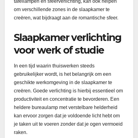
tafellampen en sfeerverlichting, kan ook helpen
om verschillende zones in de slaapkamer te
creëren, wat bijdraagt aan de romantische sfeer.
Slaapkamer verlichting
voor werk of studie
In een tijd waarin thuiswerken steeds
gebruikelijker wordt, is het belangrijk om een
geschikte werkomgeving in de slaapkamer te
creëren. Goede verlichting is hierbij essentieel om
productiviteit en concentratie te bevorderen. Een
heldere bureaulamp met verstelbare helderheid
kan ervoor zorgen dat je voldoende licht hebt om
je taken uit te voeren zonder dat je ogen vermoeid
raken.