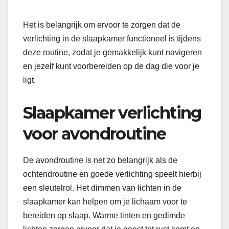
Het is belangrijk om ervoor te zorgen dat de
verlichting in de slaapkamer functioneel is tijdens
deze routine, zodat je gemakkelijk kunt navigeren
en jezelf kunt voorbereiden op de dag die voor je
ligt.
Slaapkamer verlichting
voor avondroutine
De avondroutine is net zo belangrijk als de
ochtendroutine en goede verlichting speelt hierbij
een sleutelrol. Het dimmen van lichten in de
slaapkamer kan helpen om je lichaam voor te
bereiden op slaap. Warme tinten en gedimde