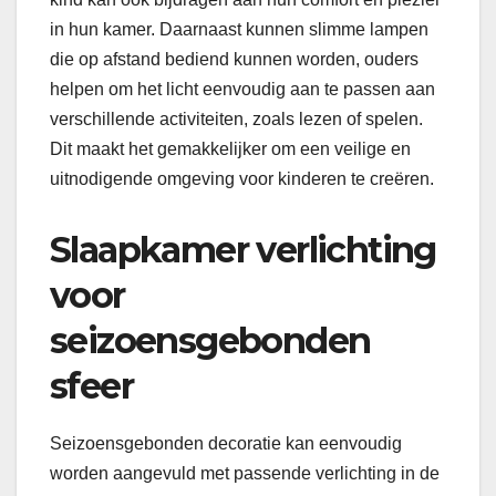
in hun kamer. Daarnaast kunnen slimme lampen
die op afstand bediend kunnen worden, ouders
helpen om het licht eenvoudig aan te passen aan
verschillende activiteiten, zoals lezen of spelen.
Dit maakt het gemakkelijker om een veilige en
uitnodigende omgeving voor kinderen te creëren.
Slaapkamer verlichting
voor
seizoensgebonden
sfeer
Seizoensgebonden decoratie kan eenvoudig
worden aangevuld met passende verlichting in de