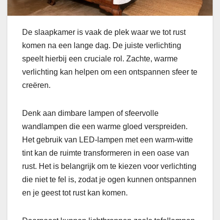
De slaapkamer is vaak de plek waar we tot rust
komen na een lange dag. De juiste verlichting
speelt hierbij een cruciale rol. Zachte, warme
verlichting kan helpen om een ontspannen sfeer te
creëren.
Denk aan dimbare lampen of sfeervolle
wandlampen die een warme gloed verspreiden.
Het gebruik van LED-lampen met een warm-witte
tint kan de ruimte transformeren in een oase van
rust. Het is belangrijk om te kiezen voor verlichting
die niet te fel is, zodat je ogen kunnen ontspannen
en je geest tot rust kan komen.