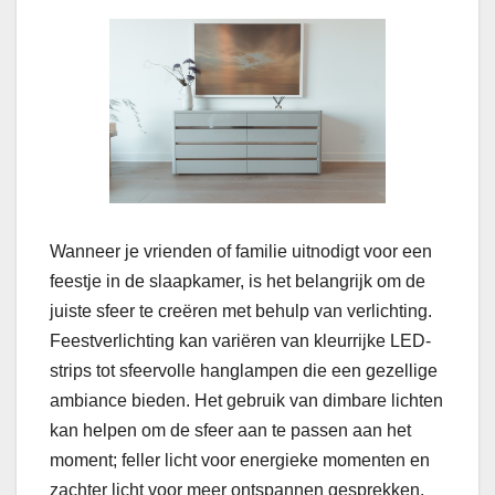
Wanneer je vrienden of familie uitnodigt voor een
feestje in de slaapkamer, is het belangrijk om de
juiste sfeer te creëren met behulp van verlichting.
Feestverlichting kan variëren van kleurrijke LED-
strips tot sfeervolle hanglampen die een gezellige
ambiance bieden. Het gebruik van dimbare lichten
kan helpen om de sfeer aan te passen aan het
moment; feller licht voor energieke momenten en
zachter licht voor meer ontspannen gesprekken.