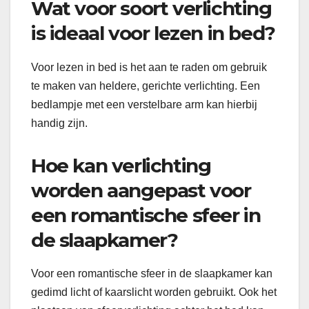
Wat voor soort verlichting
is ideaal voor lezen in bed?
Voor lezen in bed is het aan te raden om gebruik
te maken van heldere, gerichte verlichting. Een
bedlampje met een verstelbare arm kan hierbij
handig zijn.
Hoe kan verlichting
worden aangepast voor
een romantische sfeer in
de slaapkamer?
Voor een romantische sfeer in de slaapkamer kan
gedimd licht of kaarslicht worden gebruikt. Ook het