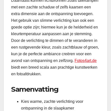
Daarnaast kunnen lichtbronnen zoals tafellampen
met een zachte schaduw of zelfs kaarsen een
extra dimensie aan de ontspanning toevoegen.
Het gebruik van slimme verlichting kan ook een
goede optie zijn; hiermee kun je de helderheid en
kleurtemperatuur aanpassen aan je stemming.
Door de verlichting te dimmen of te veranderen in
een rustgevende kleur, zoals zachtblauw of groen,
kun je de perfecte ambiance creëren voor een
avond van ontspanning en zelfzorg.
Fotos4art.de
biedt een breed scala aan prachtige kunstwerken
en fotoafdrukken.
Samenvatting
Kies warme, zachte verlichting voor
ontspanning in de slaapkamer