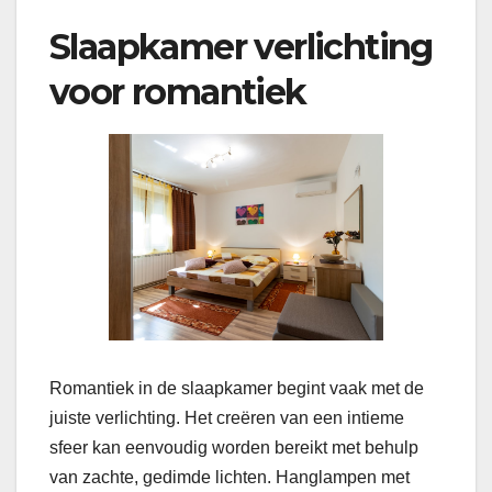
Slaapkamer verlichting
voor romantiek
Romantiek in de slaapkamer begint vaak met de
juiste verlichting. Het creëren van een intieme
sfeer kan eenvoudig worden bereikt met behulp
van zachte, gedimde lichten. Hanglampen met