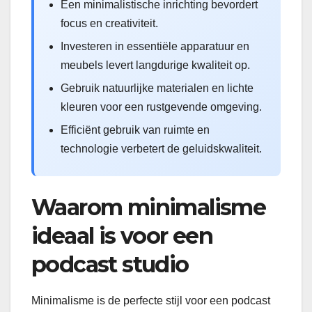
Een minimalistische inrichting bevordert
focus en creativiteit.
Investeren in essentiële apparatuur en
meubels levert langdurige kwaliteit op.
Gebruik natuurlijke materialen en lichte
kleuren voor een rustgevende omgeving.
Efficiënt gebruik van ruimte en
technologie verbetert de geluidskwaliteit.
Waarom minimalisme
ideaal is voor een
podcast studio
Minimalisme is de perfecte stijl voor een podcast