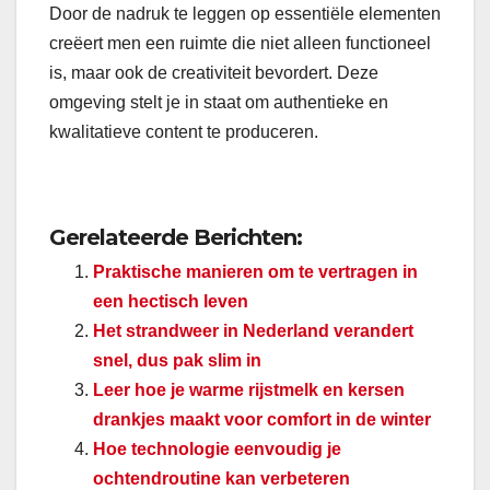
Door de nadruk te leggen op essentiële elementen
creëert men een ruimte die niet alleen functioneel
is, maar ook de creativiteit bevordert. Deze
omgeving stelt je in staat om authentieke en
kwalitatieve content te produceren.
Gerelateerde Berichten:
Praktische manieren om te vertragen in
een hectisch leven
Het strandweer in Nederland verandert
snel, dus pak slim in
Leer hoe je warme rijstmelk en kersen
drankjes maakt voor comfort in de winter
Hoe technologie eenvoudig je
ochtendroutine kan verbeteren