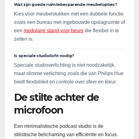
Wat zijn goede ruimtebesparende meubelopties?
Kies voor meubelstukken met een dubbele functie
zoals een bureau met ingebouwde opslagruimte of
een
modulaire stand voor beurs
die flexibel in te
zetten is.
Is speciale studiolicht nodig?
Speciale studioverlichting is niet noodzakelijk,
maar slimme verlichting zoals die van Philips Hue
biedt flexibiliteit en controle over sfeer en kleur.
De stilte achter de
microfoon
Een minimalistische podcast studio is de
stilistische belichaming van efficiëntie en focus.