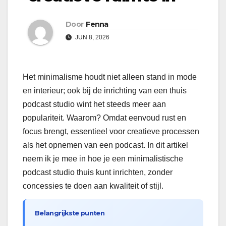
Door
Fenna
JUN 8, 2026
Het minimalisme houdt niet alleen stand in mode
en interieur; ook bij de inrichting van een thuis
podcast studio wint het steeds meer aan
populariteit. Waarom? Omdat eenvoud rust en
focus brengt, essentieel voor creatieve processen
als het opnemen van een podcast. In dit artikel
neem ik je mee in hoe je een minimalistische
podcast studio thuis kunt inrichten, zonder
concessies te doen aan kwaliteit of stijl.
Belangrijkste punten