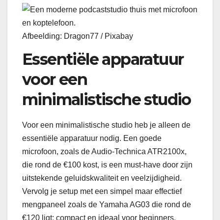
Afbeelding: Dragon77 / Pixabay
Essentiële apparatuur
voor een
minimalistische studio
Voor een minimalistische studio heb je alleen de
essentiële apparatuur nodig. Een goede
microfoon, zoals de Audio-Technica ATR2100x,
die rond de €100 kost, is een must-have door zijn
uitstekende geluidskwaliteit en veelzijdigheid.
Vervolg je setup met een simpel maar effectief
mengpaneel zoals de Yamaha AG03 die rond de
€120 ligt; compact en ideaal voor beginners.