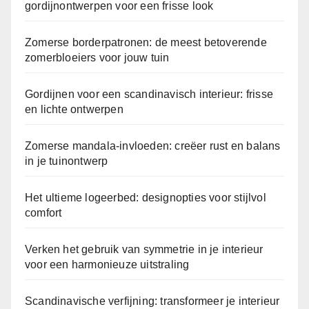
gordijnontwerpen voor een frisse look
Zomerse borderpatronen: de meest betoverende
zomerbloeiers voor jouw tuin
Gordijnen voor een scandinavisch interieur: frisse
en lichte ontwerpen
Zomerse mandala-invloeden: creëer rust en balans
in je tuinontwerp
Het ultieme logeerbed: designopties voor stijlvol
comfort
Verken het gebruik van symmetrie in je interieur
voor een harmonieuze uitstraling
Scandinavische verfijning: transformeer je interieur