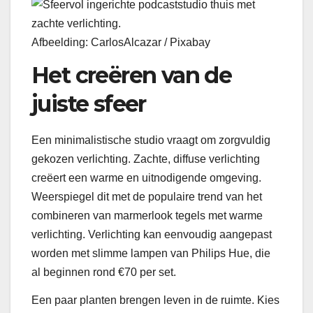
Afbeelding: CarlosAlcazar / Pixabay
Het creëren van de
juiste sfeer
Een minimalistische studio vraagt om zorgvuldig
gekozen verlichting. Zachte, diffuse verlichting
creëert een warme en uitnodigende omgeving.
Weerspiegel dit met de populaire trend van het
combineren van marmerlook tegels met warme
verlichting. Verlichting kan eenvoudig aangepast
worden met slimme lampen van Philips Hue, die
al beginnen rond €70 per set.
Een paar planten brengen leven in de ruimte. Kies