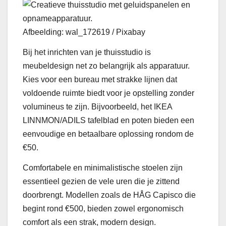
Afbeelding: wal_172619 / Pixabay
Bij het inrichten van je thuisstudio is
meubeldesign net zo belangrijk als apparatuur.
Kies voor een bureau met strakke lijnen dat
voldoende ruimte biedt voor je opstelling zonder
volumineus te zijn. Bijvoorbeeld, het IKEA
LINNMON/ADILS tafelblad en poten bieden een
eenvoudige en betaalbare oplossing rondom de
€50.
Comfortabele en minimalistische stoelen zijn
essentieel gezien de vele uren die je zittend
doorbrengt. Modellen zoals de HÅG Capisco die
begint rond €500, bieden zowel ergonomisch
comfort als een strak, modern design.