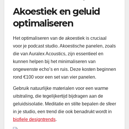
Akoestiek en geluid
optimaliseren
Het optimaliseren van de akoestiek is cruciaal
voor je podcast studio. Akoestische panelen, zoals
die van Auralex Acoustics, zijn essentieel en
kunnen helpen bij het minimaliseren van
ongewenste echo’s en ruis. Deze kosten beginnen
rond €100 voor een set van vier panelen.
Gebruik natuurlijke materialen voor een warme
uitstraling, die tegelijkertijd bijdragen aan de
geluidsisolatie. Meditatie en stilte bepalen de sfeer
in je studio, een trend die ook benadrukt wordt in
biofiele designtrends
.