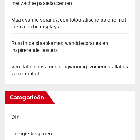
met zachte pastelaccenten
Maak van je veranda een fotografische galerie met
thematische displays
Rust in de slaapkamer: wanddecoraties en
inspirerende posters
Ventilatie en warmteterugwinning: zomerinstallaties
voor comfort
Categorieën
DIY
Energie besparen