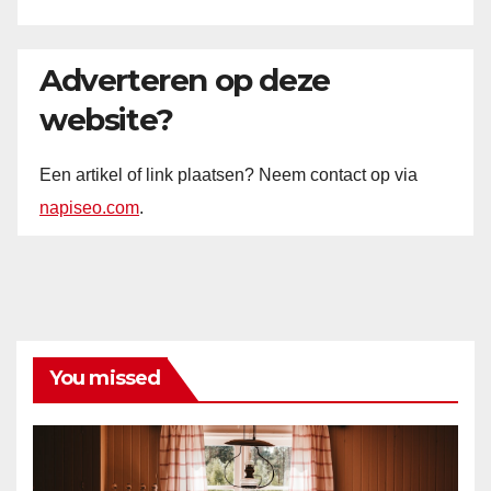
Adverteren op deze
website?
Een artikel of link plaatsen? Neem contact op via
napiseo.com
.
You missed