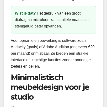
Wist je dat?
Het gebruik van een groot
diafragma microfoon kan subtiele nuances in
stemgeluid beter opvangen.
Voor opname en bewerking is software zoals
Audacity (gratis) of Adobe Audition (ongeveer €20
per maand) onmisbaar. Ze bieden een strakke
interface en krachtige functies zonder onnodige
toeters en bellen.
Minimalistisch
meubeldesign voor je
studio