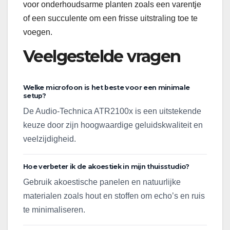
voor onderhoudsarme planten zoals een varentje
of een succulente om een frisse uitstraling toe te
voegen.
Veelgestelde vragen
Welke microfoon is het beste voor een minimale
setup?
De Audio-Technica ATR2100x is een uitstekende
keuze door zijn hoogwaardige geluidskwaliteit en
veelzijdigheid.
Hoe verbeter ik de akoestiek in mijn thuisstudio?
Gebruik akoestische panelen en natuurlijke
materialen zoals hout en stoffen om echo’s en ruis
te minimaliseren.