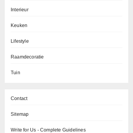
Interieur
Keuken
Lifestyle
Raamdecoratie
Tuin
Contact
Sitemap
Write for Us - Complete Guidelines