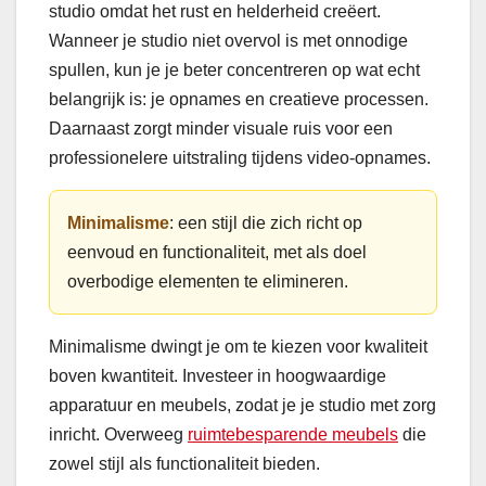
studio omdat het rust en helderheid creëert.
Wanneer je studio niet overvol is met onnodige
spullen, kun je je beter concentreren op wat echt
belangrijk is: je opnames en creatieve processen.
Daarnaast zorgt minder visuale ruis voor een
professionelere uitstraling tijdens video-opnames.
Minimalisme
: een stijl die zich richt op
eenvoud en functionaliteit, met als doel
overbodige elementen te elimineren.
Minimalisme dwingt je om te kiezen voor kwaliteit
boven kwantiteit. Investeer in hoogwaardige
apparatuur en meubels, zodat je je studio met zorg
inricht. Overweeg
ruimtebesparende meubels
die
zowel stijl als functionaliteit bieden.